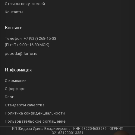
Отзывы покупателей
Контакты
Контакт
Телефон:
+7 (927) 268-15-33
(Пн–Пт 9:00–16:30 МСК)
pobeda@ifarfor.ru
Информация
О компании
О фарфоре
Блог
Стандарты качества
Политика конфиденциальности
Пользовательское соглашение
ИП Жидова Ирина Владимировна · ИНН 632204683989 · ОГРНИП
321631200013381