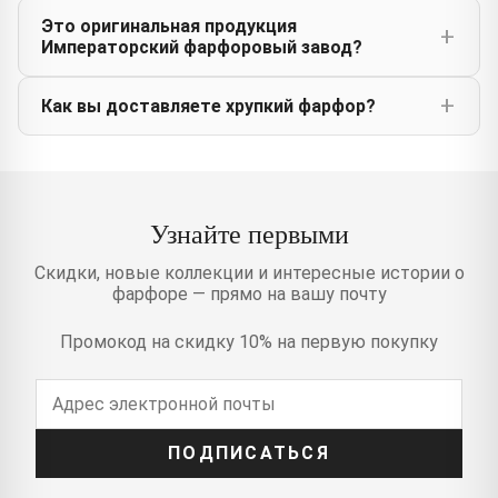
Это оригинальная продукция
Императорский фарфоровый завод?
Как вы доставляете хрупкий фарфор?
Узнайте первыми
Скидки, новые коллекции и интересные истории о
фарфоре — прямо на вашу почту
Промокод на скидку 10% на первую покупку
ПОДПИСАТЬСЯ