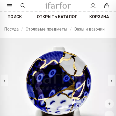
ПОИСК
ОТКРЫТЬ КАТАЛОГ
КОРЗИНА
Посуда
/
Столовые предметы
/
Вазы и вазочки
‹
›
+
−