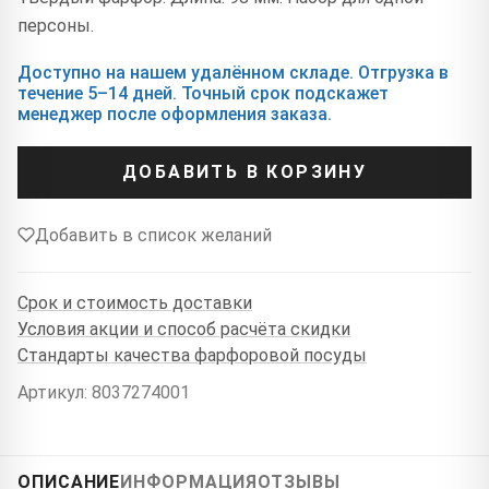
персоны.
Доступно на нашем удалённом складе. Отгрузка в
течение 5–14 дней. Точный срок подскажет
менеджер после оформления заказа.
ДОБАВИТЬ В КОРЗИНУ
Добавить в список желаний
Срок и стоимость доставки
Условия акции и способ расчёта скидки
Стандарты качества фарфоровой посуды
Артикул: 8037274001
ОПИСАНИЕ
ИНФОРМАЦИЯ
ОТЗЫВЫ