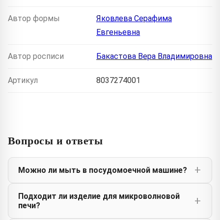
Автор формы
Яковлева Серафима
Евгеньевна
Автор росписи
Бакастова Вера Владимировна
Артикул
8037274001
Вопросы и ответы
Можно ли мыть в посудомоечной машине?
Подходит ли изделие для микроволновой
печи?