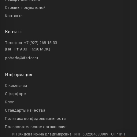
Отзывы покупателей
Контакты
Контакт
Телефон:
+7 (927) 268-15-33
(Пн–Пт 9:00–16:30 МСК)
pobeda@ifarfor.ru
Информация
О компании
О фарфоре
Блог
Стандарты качества
Политика конфиденциальности
Пользовательское соглашение
ИП Жидова Ирина Владимировна · ИНН 632204683989 · ОГРНИП