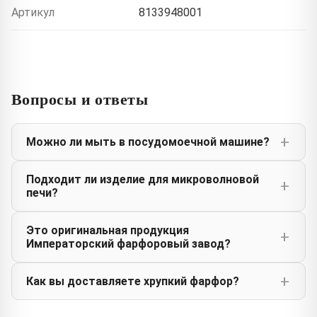
Артикул
8133948001
Вопросы и ответы
Можно ли мыть в посудомоечной машине?
Подходит ли изделие для микроволновой
печи?
Это оригинальная продукция
Императорский фарфоровый завод?
Как вы доставляете хрупкий фарфор?