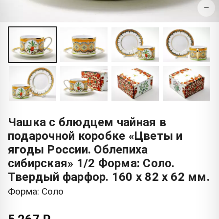
−
Чашка с блюдцем чайная в
подарочной коробке «Цветы и
ягоды России. Облепиха
сибирская» 1/2 Форма: Соло.
Твердый фарфор. 160 x 82 x 62 мм.
Форма: Соло