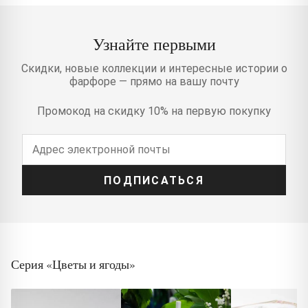
Узнайте первыми
Скидки, новые коллекции и интересные истории о
фарфоре — прямо на вашу почту
Промокод на скидку 10% на первую покупку
ПОДПИСАТЬСЯ
Серия «Цветы и ягоды»