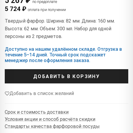
5 267 ₽
по предоплате
5 724 ₽
оплата при получении
Твердый фарфор. Ширина: 82 мм. Длина: 160 мм.
Высота: 62 мм. Объем: 300 мл. Набор для одной
персоны из 2 предметов.
Доступно на нашем удалённом складе. Отгрузка в
течение 5–14 дней. Точный срок подскажет
менеджер после оформления заказа.
ДОБАВИТЬ В КОРЗИНУ
Добавить в список желаний
Срок и стоимость доставки
Условия акции и способ расчёта скидки
Стандарты качества фарфоровой посуды