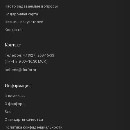
Часто задаваемые вопросы
Подарочная карта
Отзывы покупателей
Контакты
Контакт
Телефон:
+7 (927) 268-15-33
(Пн–Пт 9:00–16:30 МСК)
pobeda@ifarfor.ru
Информация
О компании
О фарфоре
Блог
Стандарты качества
Политика конфиденциальности