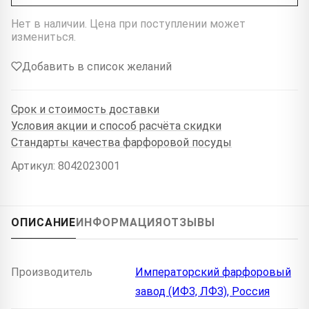
Нет в наличии. Цена при поступлении может
измениться.
Добавить в список желаний
Срок и стоимость доставки
Условия акции и способ расчёта скидки
Стандарты качества фарфоровой посуды
Артикул: 8042023001
ОПИСАНИЕ
ИНФОРМАЦИЯ
ОТЗЫВЫ
Производитель
Императорский фарфоровый
завод (ИФЗ, ЛФЗ), Россия