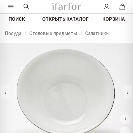
ПОИСК
ОТКРЫТЬ КАТАЛОГ
КОРЗИНА
Посуда
/
Столовые предметы
/
Салатники
‹
›
+
−