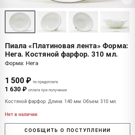
Пиала «Платиновая лента» Форма:
Нега. Костяной фарфор. 310 мл.
Форма: Нега
1 500 ₽
по предоплате
1 630 ₽
оплата при получении
Костяной фарфор. Длина: 140 мм. Объем: 310 мл.
Нет в наличии
СООБЩИТЬ О ПОСТУПЛЕНИИ