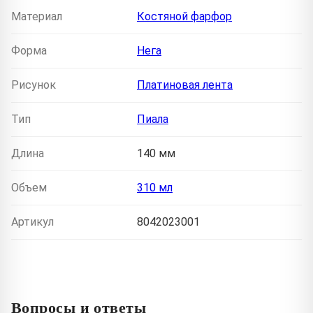
Материал
Костяной фарфор
Форма
Нега
Рисунок
Платиновая лента
Тип
Пиала
Длина
140 мм
Объем
310 мл
Артикул
8042023001
Вопросы и ответы