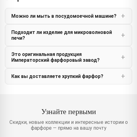
Можно ли мыть в посудомоечной машине?
Подходит ли изделие для микроволновой
печи?
Это оригинальная продукция
Императорский фарфоровый завод?
Как вы доставляете хрупкий фарфор?
Узнайте первыми
Скидки, новые коллекции и интересные истории о
фарфоре — прямо на вашу почту