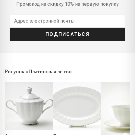
Промокод на скидку 10% на первую покупку
ПОДПИСАТЬСЯ
Рисунок «Платиновая лента»