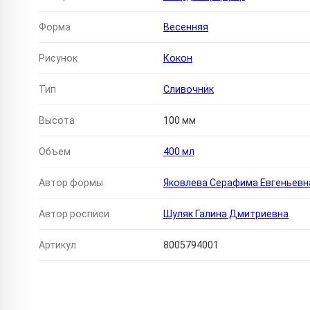
Форма
Весенняя
Рисунок
Кокон
Тип
Сливочник
Высота
100 мм
Объем
400 мл
Автор формы
Яковлева Серафима Евгеньевн
Автор росписи
Шуляк Галина Дмитриевна
Артикул
8005794001