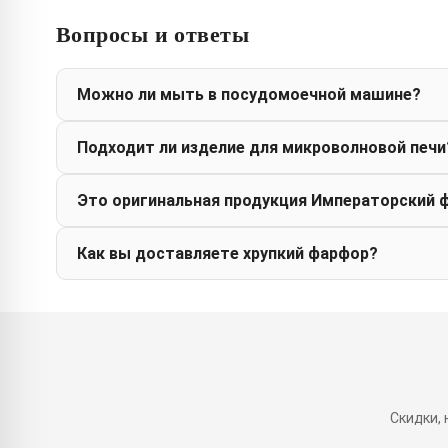
Вопросы и ответы
Можно ли мыть в посудомоечной машине?
Подходит ли изделие для микроволновой печи
Это оригинальная продукция Императорский 
Как вы доставляете хрупкий фарфор?
Скидки,