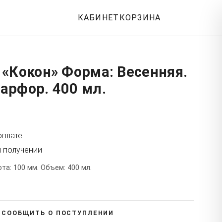
КАБИНЕТ
КОРЗИНА
«Кокон» Форма: Весенняя.
арфор. 400 мл.
оплате
и получении
а: 100 мм. Объем: 400 мл.
СООБЩИТЬ О ПОСТУПЛЕНИИ