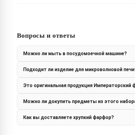
Вопросы и ответы
Можно ли мыть в посудомоечной машине?
Подходит ли изделие для микроволновой печи
Это оригинальная продукция Императорский 
Можно ли докупить предметы из этого набор
Как вы доставляете хрупкий фарфор?