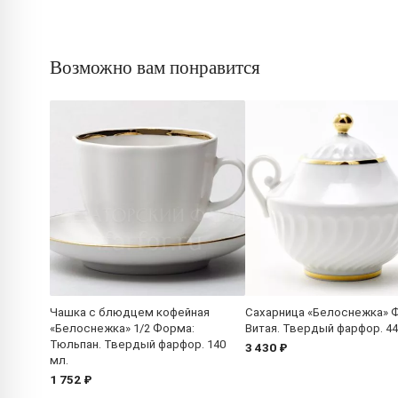
Возможно вам понравится
Чашка с блюдцем кофейная
Сахарница «Белоснежка» 
«Белоснежка» 1/2 Форма:
Витая. Твердый фарфор. 44
Тюльпан. Твердый фарфор. 140
3 430 ₽
мл.
1 752 ₽