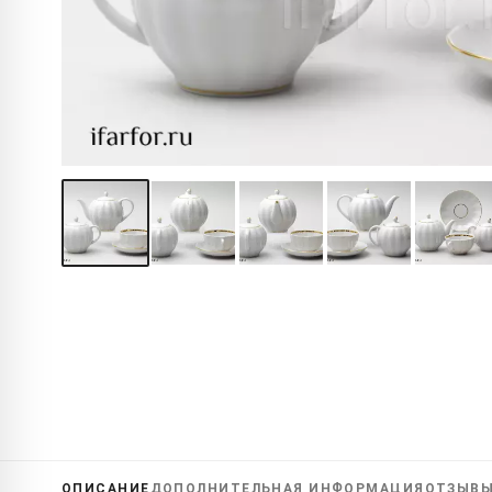
ОПИСАНИЕ
ДОПОЛНИТЕЛЬНАЯ
ИНФОРМАЦИЯ
ОТЗЫВ