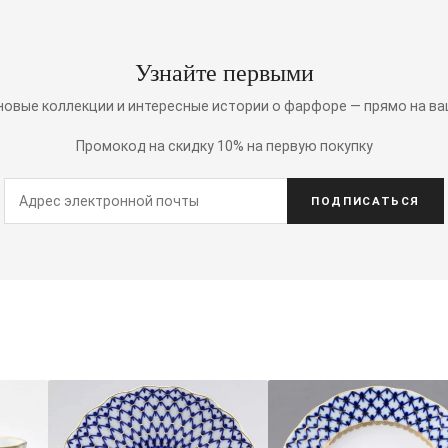
Узнайте первыми
 новые коллекции и интересные истории о фарфоре — прямо на ва
Промокод на скидку 10% на первую покупку
ПОДПИСАТЬСЯ