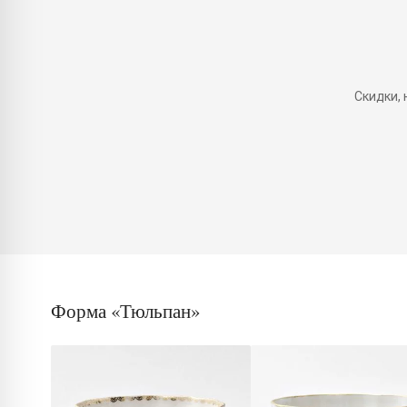
Скидки,
Форма «Тюльпан»