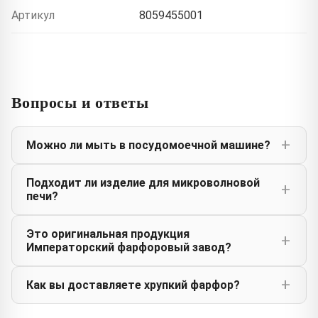
Артикул
8059455001
Вопросы и ответы
Можно ли мыть в посудомоечной машине?
Подходит ли изделие для микроволновой
печи?
Это оригинальная продукция
Императорский фарфоровый завод?
Как вы доставляете хрупкий фарфор?