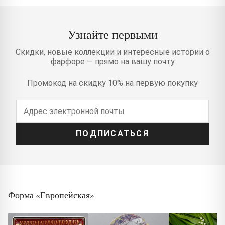
Узнайте первыми
Скидки, новые коллекции и интересные истории о
фарфоре — прямо на вашу почту
Промокод на скидку 10% на первую покупку
ПОДПИСАТЬСЯ
Форма «Европейская»