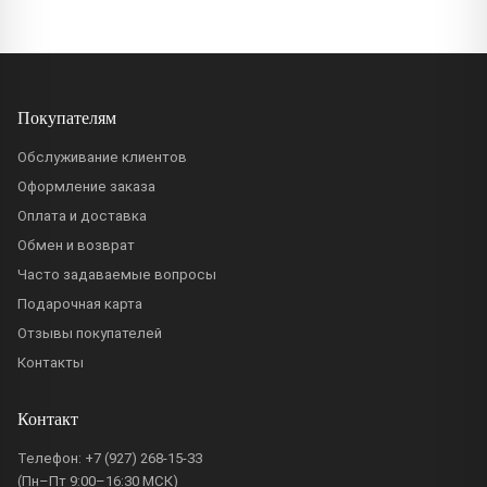
Покупателям
Обслуживание клиентов
Оформление заказа
Оплата и доставка
Обмен и возврат
Часто задаваемые вопросы
Подарочная карта
Отзывы покупателей
Контакты
Контакт
Телефон:
+7 (927) 268-15-33
(Пн–Пт 9:00–16:30 МСК)