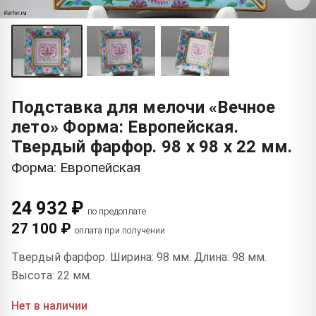
Подставка для мелочи «Вечное
лето» Форма: Европейская.
Твердый фарфор. 98 x 98 x 22 мм.
Форма: Европейская
24 932 ₽
по предоплате
27 100 ₽
оплата при получении
Твердый фарфор. Ширина: 98 мм. Длина: 98 мм.
Высота: 22 мм.
Нет в наличии