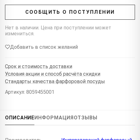
СООБЩИТЬ О ПОСТУПЛЕНИИ
Нет в наличии. Цена при поступлении может
измениться.
Добавить в список желаний
Срок и стоимость доставки
Условия акции и способ расчёта скидки
Стандарты качества фарфоровой посуды
Артикул: 8059455001
ОПИСАНИЕ
ИНФОРМАЦИЯ
ОТЗЫВЫ