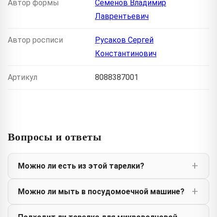
Автор формы
Семенов Владимир
Лаврентьевич
Автор росписи
Русаков Сергей
Константинович
Артикул
8088387001
Вопросы и ответы
Можно ли есть из этой тарелки?
Можно ли мыть в посудомоечной машине?