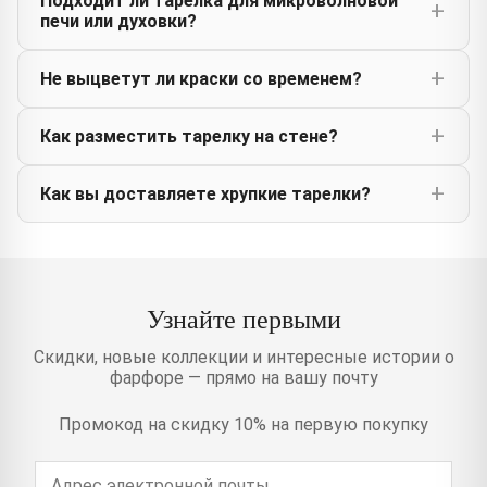
Подходит ли тарелка для микроволновой
печи или духовки?
Не выцветут ли краски со временем?
Как разместить тарелку на стене?
Как вы доставляете хрупкие тарелки?
Узнайте первыми
Скидки, новые коллекции и интересные истории о
фарфоре — прямо на вашу почту
Промокод на скидку 10% на первую покупку