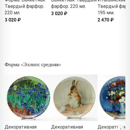
Твердый фарфор.
фарфор. 220 мл.
Твердый фарф
220 мл.
195 мм.
3 020 ₽
3 020 ₽
2 470 ₽
Форма «Эллипс средняя»
Декоративная
Декоративная
Декоративная