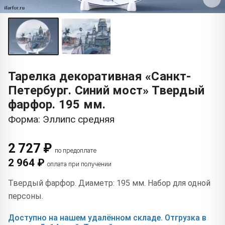
Тарелка декоративная «Санкт-
Петербург. Синий мост» Твердый
фарфор. 195 мм.
Форма: Эллипс средняя
2 727 ₽
по предоплате
2 964 ₽
оплата при получении
Твердый фарфор. Диаметр: 195 мм. Набор для одной
персоны.
Доступно на нашем удалённом складе. Отгрузка в