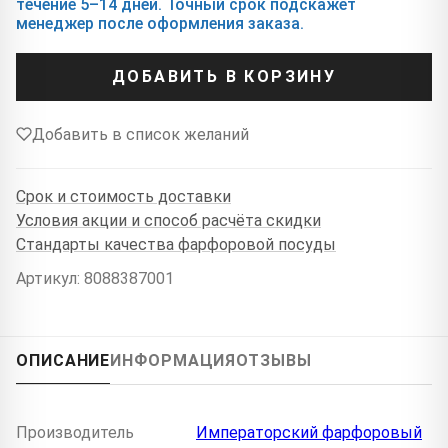
течение 5–14 дней. Точный срок подскажет
менеджер после оформления заказа.
ДОБАВИТЬ В КОРЗИНУ
Добавить в список желаний
Срок и стоимость доставки
Условия акции и способ расчёта скидки
Стандарты качества фарфоровой посуды
Артикул: 8088387001
ОПИСАНИЕ
ИНФОРМАЦИЯ
ОТЗЫВЫ
Производитель
Императорский фарфоровый