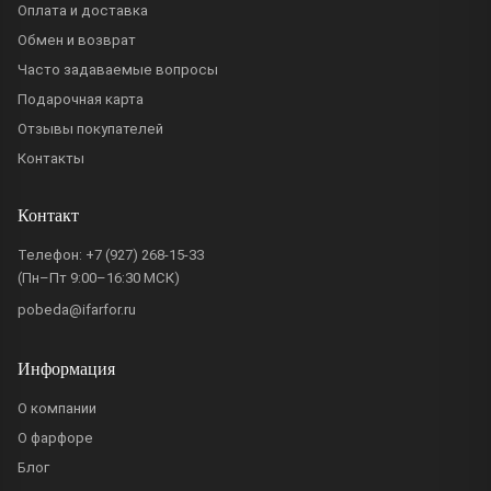
Оплата и доставка
Обмен и возврат
Часто задаваемые вопросы
Подарочная карта
Отзывы покупателей
Контакты
Контакт
Телефон:
+7 (927) 268-15-33
(Пн–Пт 9:00–16:30 МСК)
pobeda@ifarfor.ru
Информация
О компании
О фарфоре
Блог