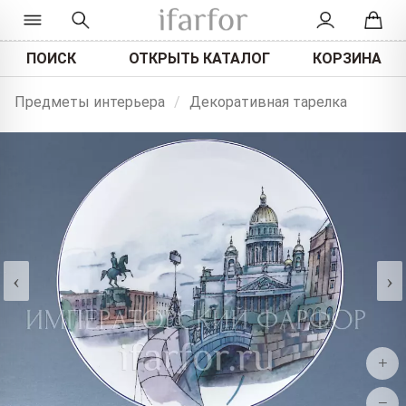
ПОИСК
ОТКРЫТЬ КАТАЛОГ
КОРЗИНА
Предметы интерьера
/
Декоративная тарелка
‹
›
+
−