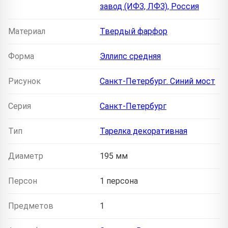
завод (ИФЗ, ЛФЗ), Россия
Материал
Твердый фарфор
Форма
Эллипс средняя
Рисунок
Санкт-Петербург. Синий мост
Серия
Санкт-Петербург
Тип
Тарелка декоративная
Диаметр
195 мм
Персон
1 персона
Предметов
1