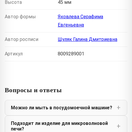
Высота
45 мм
Автор формы
Яковлева Серафима
Евгеньевна
Автор росписи
Шуляк Галина Дмитриевна
Артикул
8009289001
Вопросы и ответы
Можно ли мыть в посудомоечной машине?
Подходит ли изделие для микроволновой
печи?