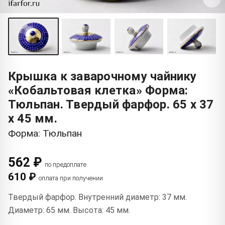
Крышка к заварочному чайнику
«Кобальтовая клетка» Форма:
Тюльпан. Твердый фарфор. 65 x 37
x 45 мм.
Форма: Тюльпан
562 ₽
по предоплате
610 ₽
оплата при получении
Твердый фарфор. Внутренний диаметр: 37 мм.
Диаметр: 65 мм. Высота: 45 мм.