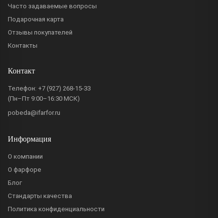
Часто задаваемые вопросы
Подарочная карта
Отзывы покупателей
Контакты
Контакт
Телефон:
+7 (927) 268-15-33
(Пн–Пт 9:00–16:30 МСК)
pobeda@ifarfor.ru
Информация
О компании
О фарфоре
Блог
Стандарты качества
Политика конфиденциальности