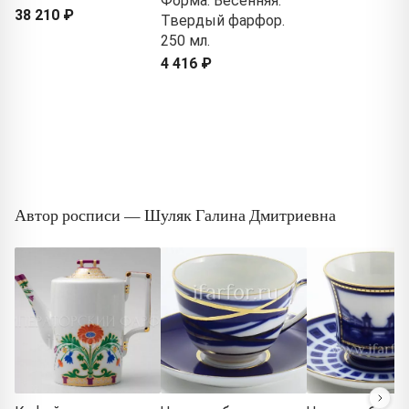
Форма: Весенняя.
38 210 ₽
Твердый фарфор.
250 мл.
4 416 ₽
Автор росписи — Шуляк Галина Дмитриевна