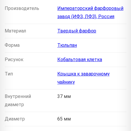
Производитель
Императорский фарфоровый
завод (ИФЗ, ЛФЗ), Россия
Материал
Твердый фарфор
Форма
Тюльпан
Рисунок
Кобальтовая клетка
Тип
Крышка к заварочному
чайнику
Внутренний
37 мм
диаметр
Диаметр
65 мм