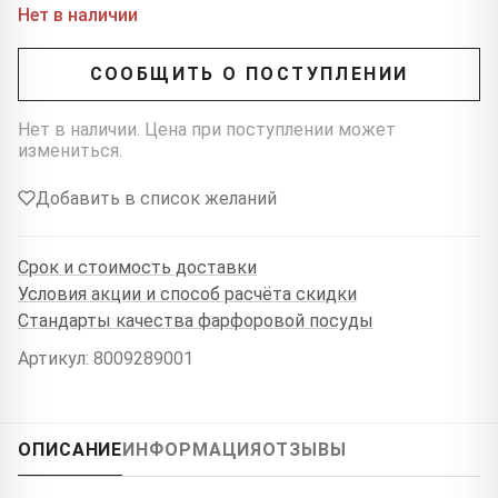
Нет в наличии
СООБЩИТЬ О ПОСТУПЛЕНИИ
Нет в наличии. Цена при поступлении может
измениться.
Добавить в список желаний
Срок и стоимость доставки
Условия акции и способ расчёта скидки
Стандарты качества фарфоровой посуды
Артикул: 8009289001
ОПИСАНИЕ
ИНФОРМАЦИЯ
ОТЗЫВЫ