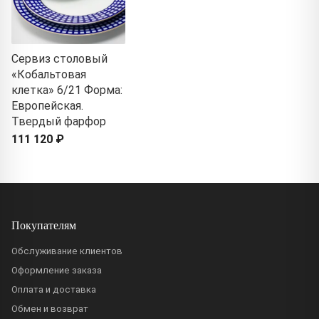
Сервиз столовый
«Кобальтовая
клетка» 6/21 Форма:
Европейская.
Твердый фарфор
111 120 ₽
Покупателям
Обслуживание клиентов
Оформление заказа
Оплата и доставка
Обмен и возврат