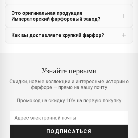
Это оригинальная продукция
Императорский фарфоровый завод?
Как вы доставляете хрупкий фарфор?
Узнайте первыми
Скидки, новые коллекции и интересные истории о
фарфоре — прямо на вашу почту
Промокод на скидку 10% на первую покупку
ПОДПИСАТЬСЯ