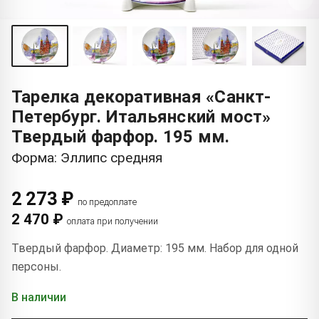
Тарелка декоративная «Санкт-
Петербург. Итальянский мост»
Твердый фарфор. 195 мм.
Форма: Эллипс средняя
2 273 ₽
по предоплате
2 470 ₽
оплата при получении
Твердый фарфор. Диаметр: 195 мм. Набор для одной
персоны.
В наличии