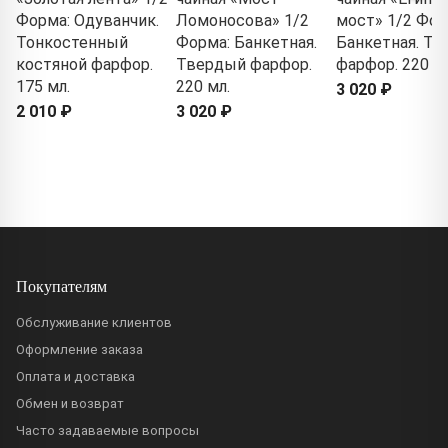
Форма: Одуванчик.
Ломоносова» 1/2
мост» 1/2 Фор
Тонкостенный
Форма: Банкетная.
Банкетная. Т
костяной фарфор.
Твердый фарфор.
фарфор. 220 мл
175 мл.
220 мл.
3 020 ₽
2 010 ₽
3 020 ₽
Покупателям
Обслуживание клиентов
Оформление заказа
Оплата и доставка
Обмен и возврат
Часто задаваемые вопросы