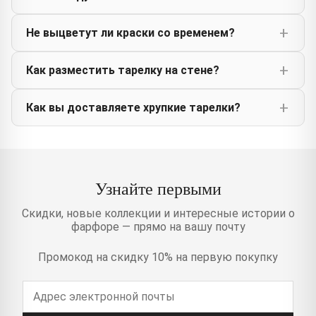
Не выцветут ли краски со временем?
Как разместить тарелку на стене?
Как вы доставляете хрупкие тарелки?
Узнайте первыми
Скидки, новые коллекции и интересные истории о
фарфоре — прямо на вашу почту
Промокод на скидку 10% на первую покупку