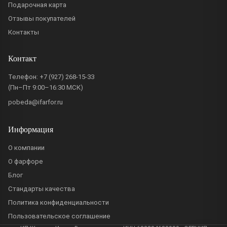
Подарочная карта
Отзывы покупателей
Контакты
Контакт
Телефон:
+7 (927) 268-15-33
(Пн–Пт 9:00–16:30 МСК)
pobeda@ifarfor.ru
Информация
О компании
О фарфоре
Блог
Стандарты качества
Политика конфиденциальности
Пользовательское соглашение