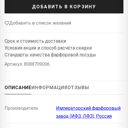
ДОБАВИТЬ В КОРЗИНУ
Добавить в список желаний
Срок и стоимость доставки
Условия акции и способ расчёта скидки
Стандарты качества фарфоровой посуды
Артикул: 8088709006
ОПИСАНИЕ
ИНФОРМАЦИЯ
ОТЗЫВЫ
Производитель
Императорский фарфоровый
завод (ИФЗ, ЛФЗ), Россия