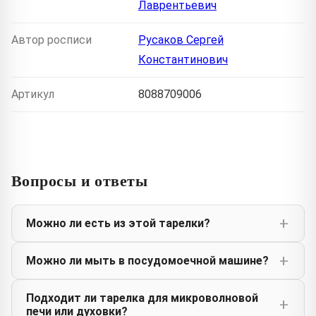
Лаврентьевич
Автор росписи
Русаков Сергей
Константинович
Артикул
8088709006
Вопросы и ответы
Можно ли есть из этой тарелки?
Можно ли мыть в посудомоечной машине?
Подходит ли тарелка для микроволновой
печи или духовки?