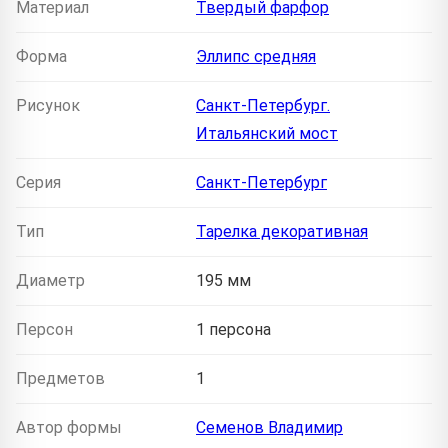
Материал
Твердый фарфор
Форма
Эллипс средняя
Рисунок
Санкт-Петербург.
Итальянский мост
Серия
Санкт-Петербург
Тип
Тарелка декоративная
Диаметр
195 мм
Персон
1 персона
Предметов
1
Автор формы
Семенов Владимир