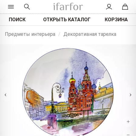
ПОИСК
ОТКРЫТЬ КАТАЛОГ
КОРЗИНА
Предметы интерьера
/
Декоративная тарелка
‹
›
+
−