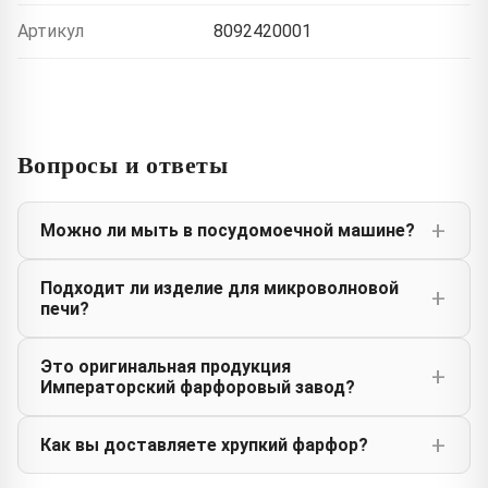
Артикул
8092420001
Вопросы и ответы
Можно ли мыть в посудомоечной машине?
Подходит ли изделие для микроволновой
печи?
Это оригинальная продукция
Императорский фарфоровый завод?
Как вы доставляете хрупкий фарфор?