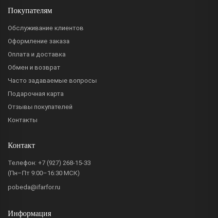
Покупателям
Обслуживание клиентов
Оформление заказа
Оплата и доставка
Обмен и возврат
Часто задаваемые вопросы
Подарочная карта
Отзывы покупателей
Контакты
Контакт
Телефон:
+7 (927) 268-15-33
(Пн–Пт 9:00–16:30 МСК)
pobeda@ifarfor.ru
Информация