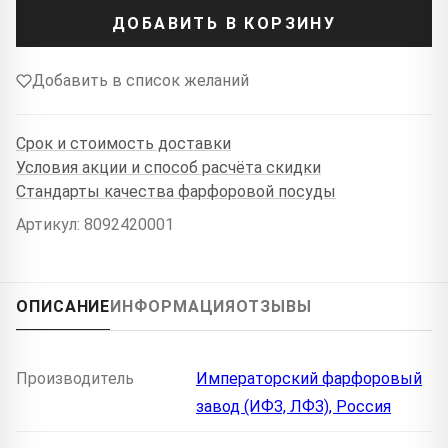
ДОБАВИТЬ В КОРЗИНУ
Добавить в список желаний
Срок и стоимость доставки
Условия акции и способ расчёта скидки
Стандарты качества фарфоровой посуды
Артикул: 8092420001
ОПИСАНИЕ
ИНФОРМАЦИЯ
ОТЗЫВЫ
Производитель
Императорский фарфоровый
завод (ИФЗ, ЛФЗ), Россия