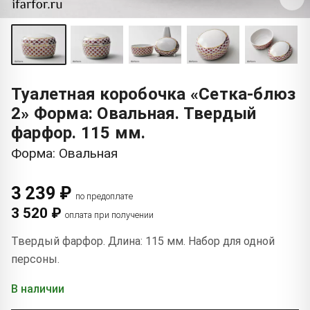
Туалетная коробочка «Сетка-блюз
2» Форма: Овальная. Твердый
фарфор. 115 мм.
Форма: Овальная
3 239 ₽
по предоплате
3 520 ₽
оплата при получении
Твердый фарфор. Длина: 115 мм. Набор для одной
персоны.
В наличии