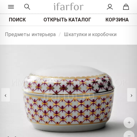
ПОИСК
ОТКРЫТЬ КАТАЛОГ
КОРЗИНА
Предметы интерьера
/
Шкатулки и коробочки
‹
›
+
−