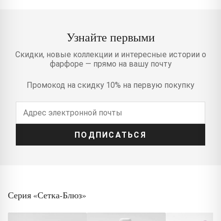
Узнайте первыми
Скидки, новые коллекции и интересные истории о
фарфоре — прямо на вашу почту
Промокод на скидку 10% на первую покупку
ПОДПИСАТЬСЯ
Серия «Сетка-Блюз»