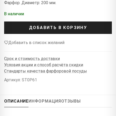
Фарфор. Диаметр: 200 мм.
В наличии
ДОБАВИТЬ В КОРЗИНУ
Добавить в список желаний
Срок и стоимость доставки
Условия акции и способ расчёта скидки
Стандарты качества фарфоровой посуды
Артикул: ST0P61
ОПИСАНИЕ
ИНФОРМАЦИЯ
ОТЗЫВЫ