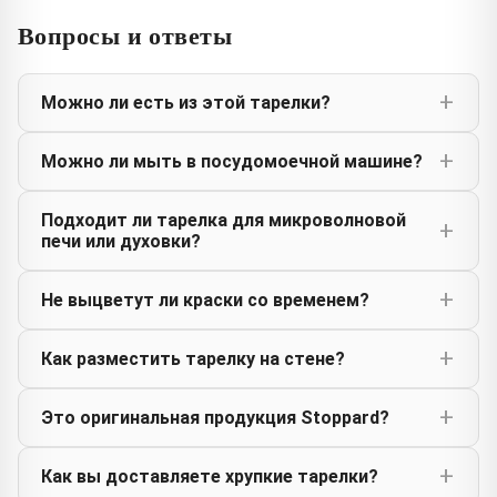
Вопросы и ответы
Можно ли есть из этой тарелки?
Можно ли мыть в посудомоечной машине?
Подходит ли тарелка для микроволновой
печи или духовки?
Не выцветут ли краски со временем?
Как разместить тарелку на стене?
Это оригинальная продукция Stoppard?
Как вы доставляете хрупкие тарелки?