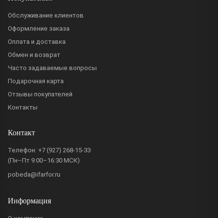
Обслуживание клиентов
Оформление заказа
Оплата и доставка
Обмен и возврат
Часто задаваемые вопросы
Подарочная карта
Отзывы покупателей
Контакты
Контакт
Телефон:
+7 (927) 268-15-33
(Пн–Пт 9:00–16:30 МСК)
pobeda@ifarfor.ru
Информация