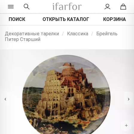
ПОИСК
ОТКРЫТЬ КАТАЛОГ
КОРЗИНА
Декоративные тарелки
/
Классика
/
Брейгель
Питер Старший
‹
›
+