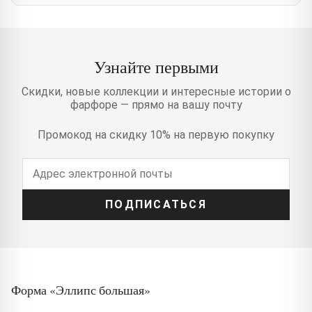
Узнайте первыми
Скидки, новые коллекции и интересные истории о
фарфоре — прямо на вашу почту
Промокод на скидку 10% на первую покупку
ПОДПИСАТЬСЯ
Форма «Эллипс большая»