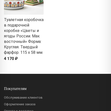
Туалетная коробочка
в подарочной
коробке «Цветы и
ягоды России. Мак
восточный» Форма:
Круглая. Твердый
фарфор. 115 x 58 мм.
4 170 ₽
Покупателям
Обслуживание клиентов
Оформление заказа
Оплата и доставка