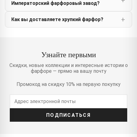
Императорский фарфоровый завод?
Как вы доставляете хрупкий фарфор?
Узнайте первыми
Скидки, новые коллекции и интересные истории о
фарфоре — прямо на вашу почту
Промокод на скидку 10% на первую покупку
ПОДПИСАТЬСЯ