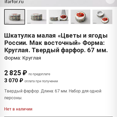
Шкатулка малая «Цветы и ягоды
России. Мак восточный» Форма:
Круглая. Твердый фарфор. 67 мм.
Форма: Круглая
2 825 ₽
по предоплате
3 070 ₽
оплата при получении
Твердый фарфор. Длина: 67 мм. Набор для одной
персоны.
Нет в наличии