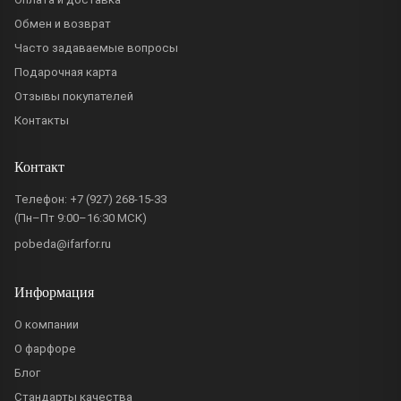
Обмен и возврат
Часто задаваемые вопросы
Подарочная карта
Отзывы покупателей
Контакты
Контакт
Телефон:
+7 (927) 268-15-33
(Пн–Пт 9:00–16:30 МСК)
pobeda@ifarfor.ru
Информация
О компании
О фарфоре
Блог
Стандарты качества