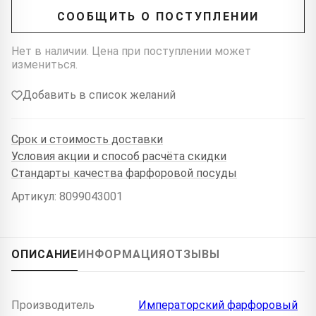
СООБЩИТЬ О ПОСТУПЛЕНИИ
Нет в наличии. Цена при поступлении может
измениться.
Добавить в список желаний
Срок и стоимость доставки
Условия акции и способ расчёта скидки
Стандарты качества фарфоровой посуды
Артикул: 8099043001
ОПИСАНИЕ
ИНФОРМАЦИЯ
ОТЗЫВЫ
Производитель
Императорский фарфоровый