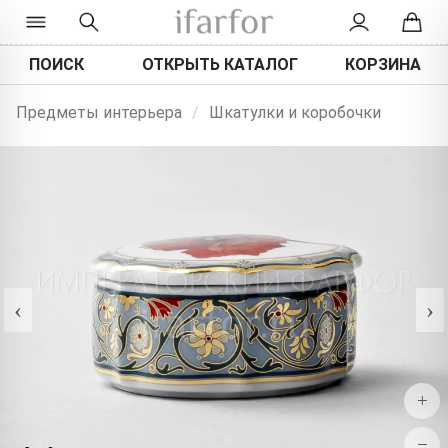
ПОИСК
ОТКРЫТЬ КАТАЛОГ
КОРЗИНА
Предметы интерьера
/
Шкатулки и коробочки
‹
›
+
−