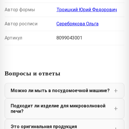
Автор формы
Троицкий Юрий Федорович
Автор росписи
Серебрякова Ольга
Артикул
8099043001
Вопросы и ответы
Можно ли мыть в посудомоечной машине?
Подходит ли изделие для микроволновой
печи?
Это оригинальная продукция