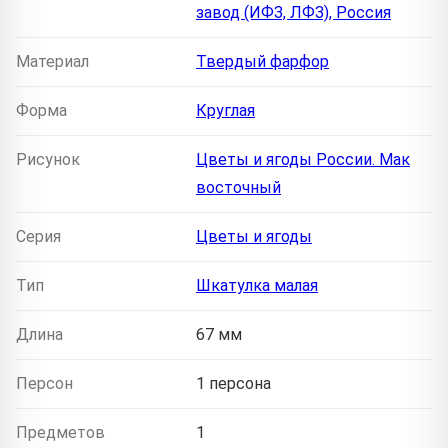
завод (ИФЗ, ЛФЗ), Россия
Материал
Твердый фарфор
Форма
Круглая
Рисунок
Цветы и ягоды России. Мак
восточный
Серия
Цветы и ягоды
Тип
Шкатулка малая
Длина
67 мм
Персон
1 персона
Предметов
1