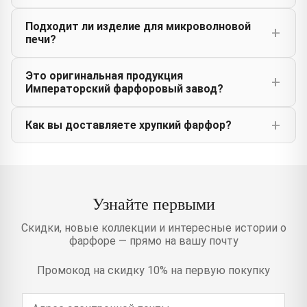
Подходит ли изделие для микроволновой
печи?
Это оригинальная продукция
Императорский фарфоровый завод?
Как вы доставляете хрупкий фарфор?
Узнайте первыми
Скидки, новые коллекции и интересные истории о
фарфоре — прямо на вашу почту
Промокод на скидку 10% на первую покупку