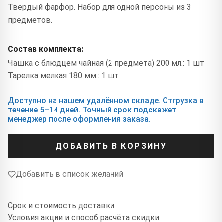
Твердый фарфор. Набор для одной персоны из 3
предметов.
Состав комплекта:
Чашка с блюдцем чайная (2 предмета) 200 мл.: 1 шт
Тарелка мелкая 180 мм.: 1 шт
Доступно на нашем удалённом складе. Отгрузка в
течение 5–14 дней. Точный срок подскажет
менеджер после оформления заказа.
ДОБАВИТЬ В КОРЗИНУ
Добавить в список желаний
Срок и стоимость доставки
Условия акции и способ расчёта скидки