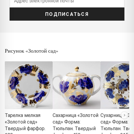
ПОДПИСАТЬСЯ
Рисунок «Золотой сад»
Тарелка мелкая
Сахарница «Золотой
Сухарница «Зо
«Золотой сад»
сад» Форма:
сад» Форма:
Твердый фарфор.
Тюльпан. Твердый
Тюльпан. Тве