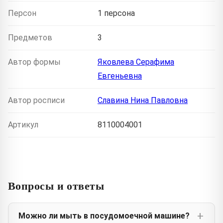
Персон
1 персона
Предметов
3
Автор формы
Яковлева Серафима
Евгеньевна
Автор росписи
Славина Нина Павловна
Артикул
8110004001
Вопросы и ответы
Можно ли мыть в посудомоечной машине?