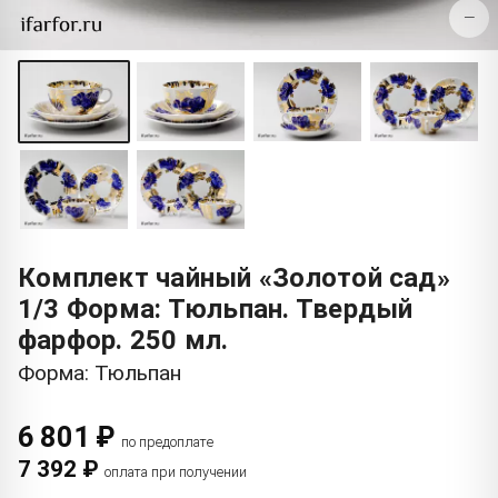
−
Комплект чайный «Золотой сад»
1/3 Форма: Тюльпан. Твердый
фарфор. 250 мл.
Форма: Тюльпан
6 801 ₽
по предоплате
7 392 ₽
оплата при получении