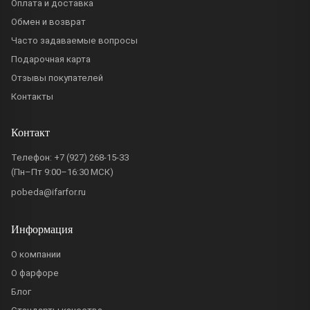
Оплата и доставка
Обмен и возврат
Часто задаваемые вопросы
Подарочная карта
Отзывы покупателей
Контакты
Контакт
Телефон:
+7 (927) 268-15-33
(Пн–Пт 9:00–16:30 МСК)
pobeda@ifarfor.ru
Информация
О компании
О фарфоре
Блог