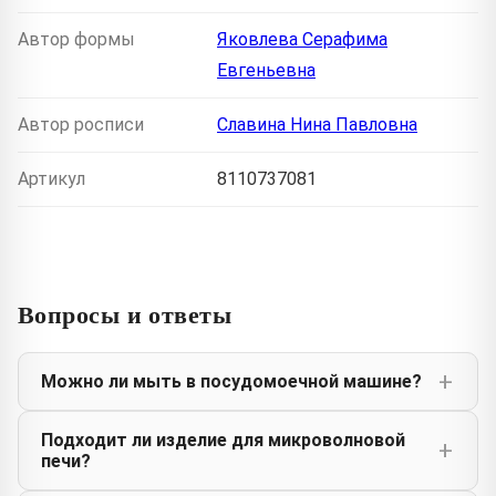
Автор формы
Яковлева Серафима
Евгеньевна
Автор росписи
Славина Нина Павловна
Артикул
8110737081
Вопросы и ответы
Можно ли мыть в посудомоечной машине?
Подходит ли изделие для микроволновой
печи?