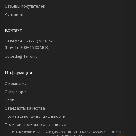
Отзывы покупателей
Контакты
Контакт
Телефон:
+7 (927) 268-15-33
(Пн–Пт 9:00–16:30 МСК)
pobeda@ifarfor.ru
Информация
О компании
О фарфоре
Блог
Стандарты качества
Политика конфиденциальности
Пользовательское соглашение
ИП Жидова Ирина Владимировна · ИНН 632204683989 · ОГРНИП