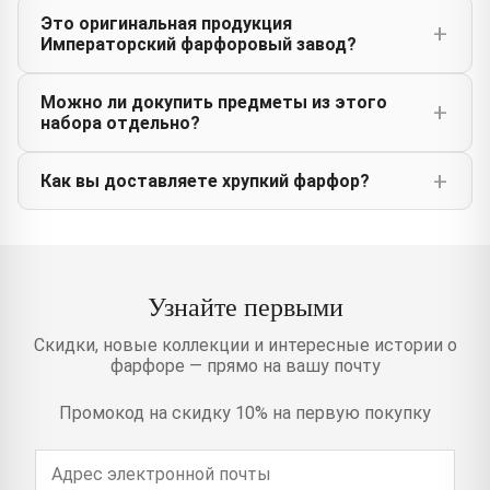
Это оригинальная продукция
Императорский фарфоровый завод?
Можно ли докупить предметы из этого
набора отдельно?
Как вы доставляете хрупкий фарфор?
Узнайте первыми
Скидки, новые коллекции и интересные истории о
фарфоре — прямо на вашу почту
Промокод на скидку 10% на первую покупку