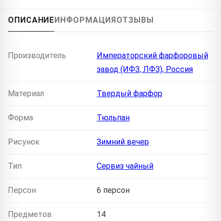
ОПИСАНИЕ
ИНФОРМАЦИЯ
ОТЗЫВЫ
Производитель
Императорский фарфоровый
завод (ИФЗ, ЛФЗ), Россия
Материал
Твердый фарфор
Форма
Тюльпан
Рисунок
Зимний вечер
Тип
Сервиз чайный
Персон
6 персон
Предметов
14