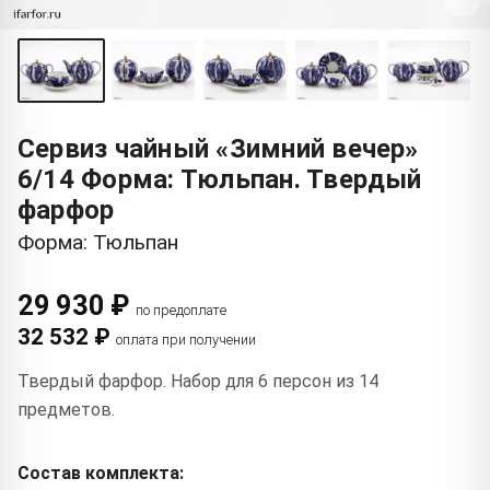
Сервиз чайный «Зимний вечер»
6/14 Форма: Тюльпан. Твердый
фарфор
Форма: Тюльпан
29 930 ₽
по предоплате
32 532 ₽
оплата при получении
Твердый фарфор. Набор для 6 персон из 14
предметов.
Состав комплекта: