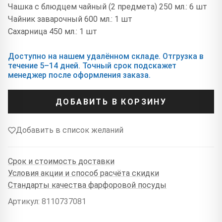
Чашка с блюдцем чайный (2 предмета) 250 мл.: 6 шт
Чайник заварочный 600 мл.: 1 шт
Сахарница 450 мл.: 1 шт
Доступно на нашем удалённом складе. Отгрузка в
течение 5–14 дней. Точный срок подскажет
менеджер после оформления заказа.
ДОБАВИТЬ В КОРЗИНУ
Добавить в список желаний
Срок и стоимость доставки
Условия акции и способ расчёта скидки
Стандарты качества фарфоровой посуды
Артикул: 8110737081