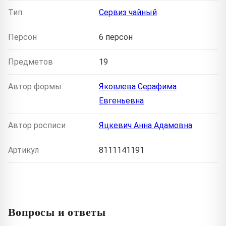
Тип
Сервиз чайный
Персон
6 персон
Предметов
19
Автор формы
Яковлева Серафима
Евгеньевна
Автор росписи
Яцкевич Анна Адамовна
Артикул
8111141191
Вопросы и ответы