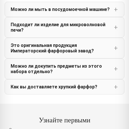
Можно ли мыть в посудомоечной машине?
Подходит ли изделие для микроволновой
печи?
Это оригинальная продукция
Императорский фарфоровый завод?
Можно ли докупить предметы из этого
набора отдельно?
Как вы доставляете хрупкий фарфор?
Узнайте первыми