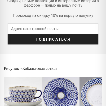
Скидки, новые коллекции и интересные истории о
фарфоре — прямо на вашу почту
Промокод на скидку 10% на первую покупку
ПОДПИСАТЬСЯ
Рисунок «Кобальтовая сетка»