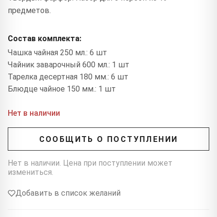
предметов.
Состав комплекта:
Чашка чайная 250 мл.: 6 шт
Чайник заварочный 600 мл.: 1 шт
Тарелка десертная 180 мм.: 6 шт
Блюдце чайное 150 мм.: 1 шт
Нет в наличии
СООБЩИТЬ О ПОСТУПЛЕНИИ
Нет в наличии. Цена при поступлении может
измениться.
Добавить в список желаний