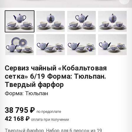
Сервиз чайный «Кобальтовая
сетка» 6/19 Форма: Тюльпан.
Твердый фарфор
Форма: Тюльпан
38 795 ₽
по предоплате
42 168 ₽
оплата при получении
Твердый фарфор. Набор для 6 персон из 19