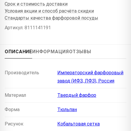
Срок и стоимость доставки
Условия акции и способ расчёта скидки
Стандарты качества фарфоровой посуды
Артикул: 8111141191
ОПИСАНИЕ
ИНФОРМАЦИЯ
ОТЗЫВЫ
Производитель
Императорский фарфоровый
завод (ИФЗ, ЛФЗ), Россия
Материал
Твердый фарфор
Форма
Тюльпан
Рисунок
Кобальтовая сетка