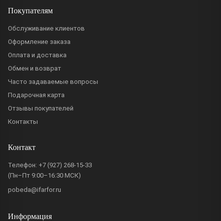
Покупателям
Обслуживание клиентов
Оформление заказа
Оплата и доставка
Обмен и возврат
Часто задаваемые вопросы
Подарочная карта
Отзывы покупателей
Контакты
Контакт
Телефон:
+7 (927) 268-15-33
(Пн–Пт 9:00–16:30 МСК)
pobeda@ifarfor.ru
Информация