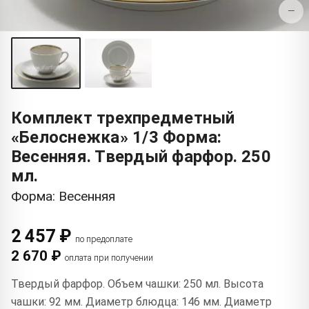
−
Комплект трехпредметный
«Белоснежка» 1/3 Форма:
Весенняя. Твердый фарфор. 250
мл.
Форма: Весенняя
2 457 ₽
по предоплате
2 670 ₽
оплата при получении
Твердый фарфор. Объем чашки: 250 мл. Высота
чашки: 92 мм. Диаметр блюдца: 146 мм. Диаметр