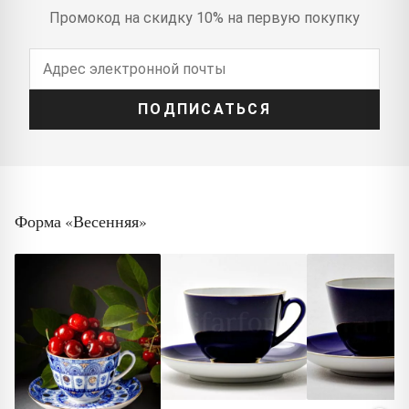
Промокод на скидку 10% на первую покупку
ПОДПИСАТЬСЯ
Форма «Весенняя»