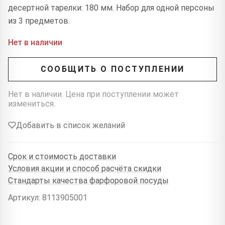
десертной тарелки: 180 мм. Набор для одной персоны
из 3 предметов.
Нет в наличии
СООБЩИТЬ О ПОСТУПЛЕНИИ
Нет в наличии. Цена при поступлении может
измениться.
Добавить в список желаний
Срок и стоимость доставки
Условия акции и способ расчёта скидки
Стандарты качества фарфоровой посуды
Артикул: 8113905001