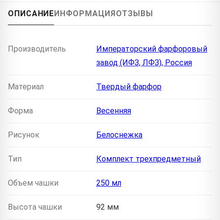
ОПИСАНИЕ
ИНФОРМАЦИЯ
ОТЗЫВЫ
Производитель
Императорский фарфоровый
завод (ИФЗ, ЛФЗ), Россия
Материал
Твердый фарфор
Форма
Весенняя
Рисунок
Белоснежка
Тип
Комплект трехпредметный
Объем чашки
250 мл
Высота чашки
92 мм