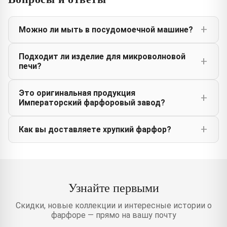
Можно ли мыть в посудомоечной машине?
Подходит ли изделие для микроволновой
печи?
Это оригинальная продукция
Императорский фарфоровый завод?
Как вы доставляете хрупкий фарфор?
Узнайте первыми
Скидки, новые коллекции и интересные истории о
фарфоре — прямо на вашу почту