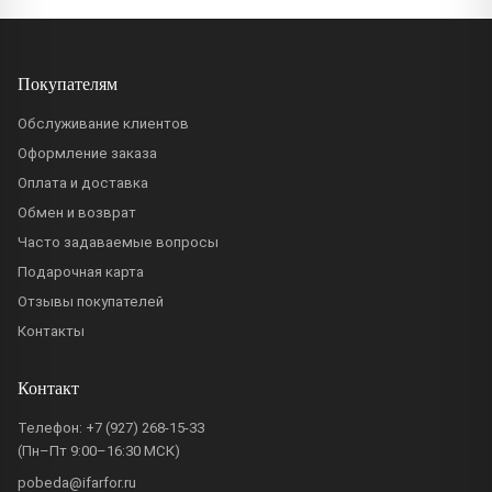
Покупателям
Обслуживание клиентов
Оформление заказа
Оплата и доставка
Обмен и возврат
Часто задаваемые вопросы
Подарочная карта
Отзывы покупателей
Контакты
Контакт
Телефон:
+7 (927) 268-15-33
(Пн–Пт 9:00–16:30 МСК)
pobeda@ifarfor.ru