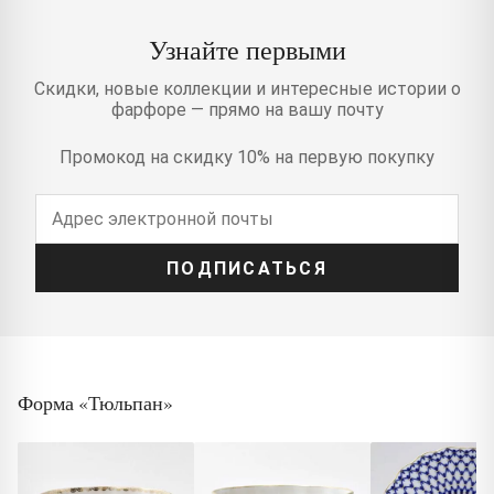
Узнайте первыми
Скидки, новые коллекции и интересные истории о
фарфоре — прямо на вашу почту
Промокод на скидку 10% на первую покупку
ПОДПИСАТЬСЯ
Форма «Тюльпан»