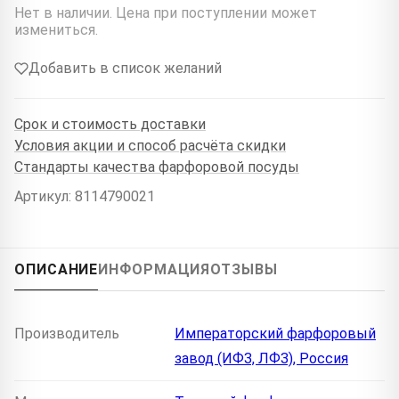
Нет в наличии. Цена при поступлении может
измениться.
Добавить в список желаний
Срок и стоимость доставки
Условия акции и способ расчёта скидки
Стандарты качества фарфоровой посуды
Артикул: 8114790021
ОПИСАНИЕ
ИНФОРМАЦИЯ
ОТЗЫВЫ
Производитель
Императорский фарфоровый
завод (ИФЗ, ЛФЗ), Россия