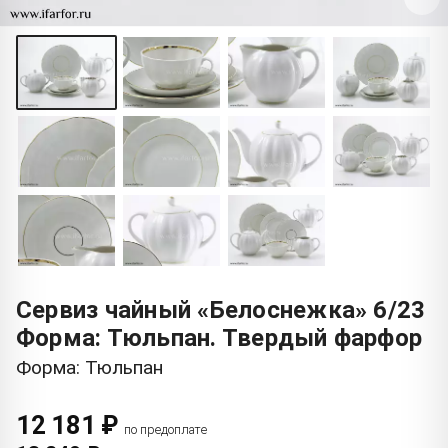
Сервиз чайный «Белоснежка» 6/23
Форма: Тюльпан. Твердый фарфор
Форма: Тюльпан
12 181 ₽
по предоплате