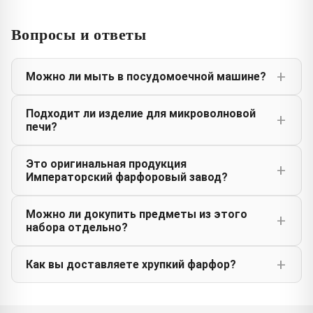
Вопросы и ответы
Можно ли мыть в посудомоечной машине?
Подходит ли изделие для микроволновой
печи?
Это оригинальная продукция
Императорский фарфоровый завод?
Можно ли докупить предметы из этого
набора отдельно?
Как вы доставляете хрупкий фарфор?