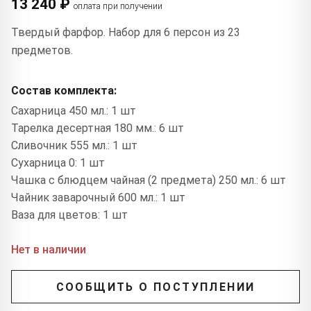
13 240 ₽
оплата при получении
Твердый фарфор. Набор для 6 персон из 23
предметов.
Состав комплекта:
Сахарница 450 мл.: 1 шт
Тарелка десертная 180 мм.: 6 шт
Сливочник 555 мл.: 1 шт
Сухарница 0: 1 шт
Чашка с блюдцем чайная (2 предмета) 250 мл.: 6 шт
Чайник заварочный 600 мл.: 1 шт
Ваза для цветов: 1 шт
Нет в наличии
СООБЩИТЬ О ПОСТУПЛЕНИИ