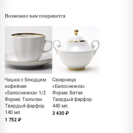
Возможно вам понравится
Чашка с блюдцем
Сахарница
кофейная
«Белоснежка»
«Белоснежка» 1/2
Форма: Витая.
Форма: Тюльпан.
Твердый фарфор.
Твердый фарфор.
440 мл.
140 мл.
3 430 ₽
1 752 ₽