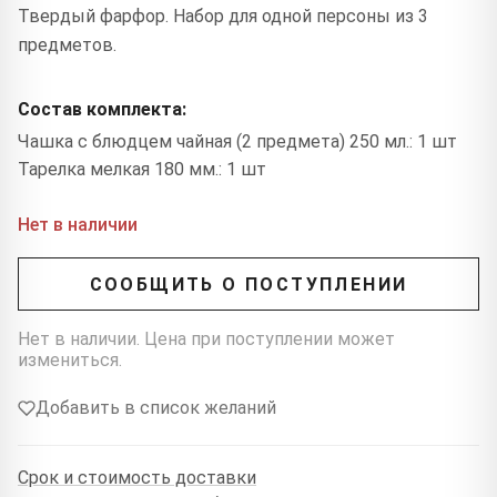
Твердый фарфор. Набор для одной персоны из 3
предметов.
Состав комплекта:
Чашка с блюдцем чайная (2 предмета) 250 мл.: 1 шт
Тарелка мелкая 180 мм.: 1 шт
Нет в наличии
СООБЩИТЬ О ПОСТУПЛЕНИИ
Нет в наличии. Цена при поступлении может
измениться.
Добавить в список желаний
Срок и стоимость доставки