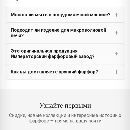
Можно ли мыть в посудомоечной машине?
Подходит ли изделие для микроволновой
печи?
Это оригинальная продукция
Императорский фарфоровый завод?
Как вы доставляете хрупкий фарфор?
Узнайте первыми
Скидки, новые коллекции и интересные истории о
фарфоре — прямо на вашу почту