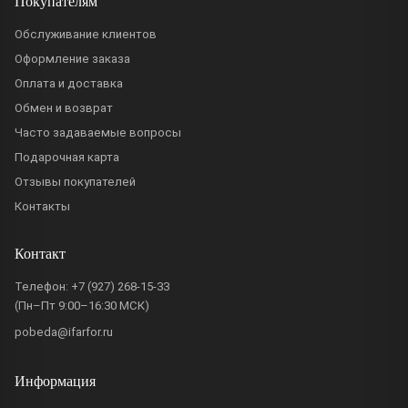
Покупателям
Обслуживание клиентов
Оформление заказа
Оплата и доставка
Обмен и возврат
Часто задаваемые вопросы
Подарочная карта
Отзывы покупателей
Контакты
Контакт
Телефон:
+7 (927) 268-15-33
(Пн–Пт 9:00–16:30 МСК)
pobeda@ifarfor.ru
Информация