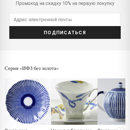
Промокод на скидку 10% на первую покупку
ПОДПИСАТЬСЯ
Серия «ИФЗ без золота»