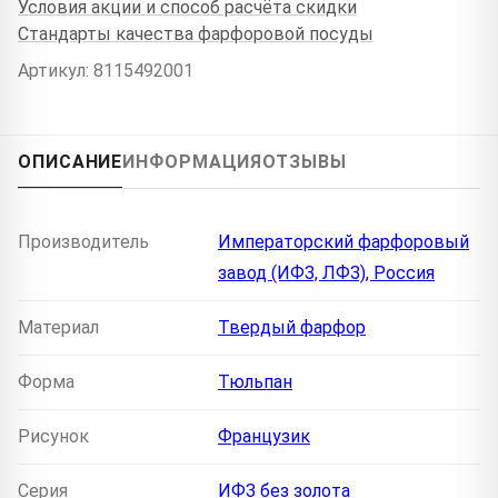
Условия акции и способ расчёта скидки
Стандарты качества фарфоровой посуды
Артикул: 8115492001
ОПИСАНИЕ
ИНФОРМАЦИЯ
ОТЗЫВЫ
Производитель
Императорский фарфоровый
завод (ИФЗ, ЛФЗ), Россия
Материал
Твердый фарфор
Форма
Тюльпан
Рисунок
Французик
Серия
ИФЗ без золота