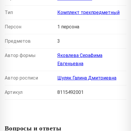
Тип
Комплект трехпредметный
Персон
1 персона
Предметов
3
Автор формы
Яковлева Серафима
Евгеньевна
Автор росписи
Шуляк Галина Дмитриевна
Артикул
8115492001
Вопросы и ответы