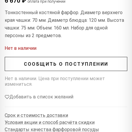
6 670 ₽
оплата при получении
Тонкостенный костяной фарфор. Диаметр верхнего
края чашки: 70 мм. Диаметр блюдца: 120 мм. Высота
чашки: 75 мм. Объем: 160 мл. Набор для одной
персоны из 2 предметов.
Нет в наличии
СООБЩИТЬ О ПОСТУПЛЕНИИ
Нет в наличии. Цена при поступлении может
измениться.
Добавить в список желаний
Срок и стоимость доставки
Условия акции и способ расчёта скидки
Стандарты качества фарфоровой посуды