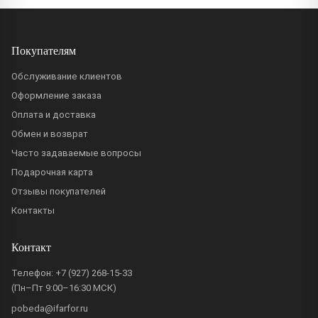
Покупателям
Обслуживание клиентов
Оформление заказа
Оплата и доставка
Обмен и возврат
Часто задаваемые вопросы
Подарочная карта
Отзывы покупателей
Контакты
Контакт
Телефон:
+7 (927) 268-15-33
(Пн–Пт 9:00–16:30 МСК)
pobeda@ifarfor.ru