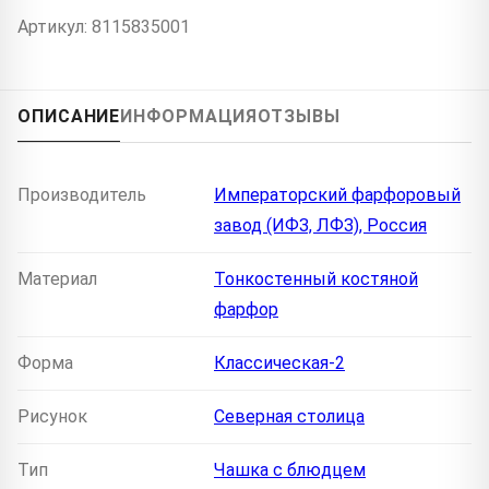
Артикул: 8115835001
ОПИСАНИЕ
ИНФОРМАЦИЯ
ОТЗЫВЫ
Производитель
Императорский фарфоровый
завод (ИФЗ, ЛФЗ), Россия
Материал
Тонкостенный костяной
фарфор
Форма
Классическая-2
Рисунок
Северная столица
Тип
Чашка с блюдцем