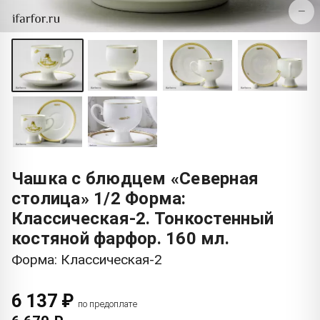
−
Чашка с блюдцем «Северная
столица» 1/2 Форма:
Классическая-2. Тонкостенный
костяной фарфор. 160 мл.
Форма: Классическая-2
6 137 ₽
по предоплате