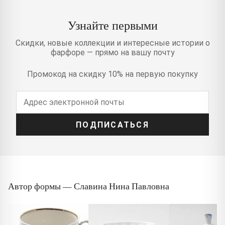
Узнайте первыми
Скидки, новые коллекции и интересные истории о
фарфоре — прямо на вашу почту
Промокод на скидку 10% на первую покупку
ПОДПИСАТЬСЯ
Автор формы — Славина Нина Павловна