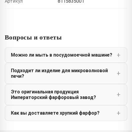
Артикул
8115835001
Вопросы и ответы
Можно ли мыть в посудомоечной машине?
Подходит ли изделие для микроволновой
печи?
Это оригинальная продукция
Императорский фарфоровый завод?
Как вы доставляете хрупкий фарфор?