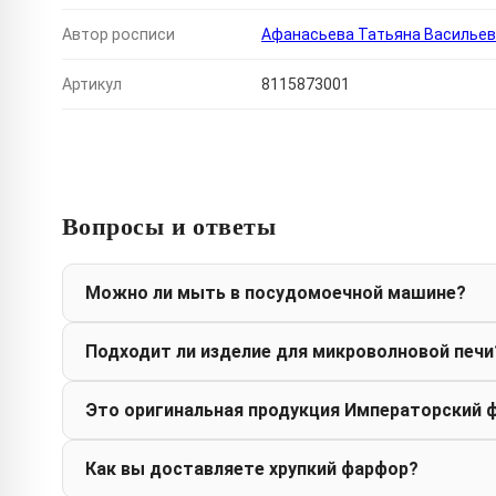
Автор росписи
Афанасьева Татьяна Василье
Артикул
8115873001
Вопросы и ответы
Можно ли мыть в посудомоечной машине?
Подходит ли изделие для микроволновой печи
Это оригинальная продукция Императорский 
Как вы доставляете хрупкий фарфор?