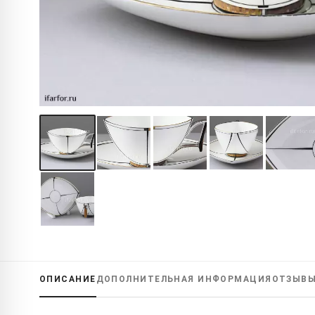
ОПИСАНИЕ
ДОПОЛНИТЕЛЬНАЯ
ИНФОРМАЦИЯ
ОТЗЫВ