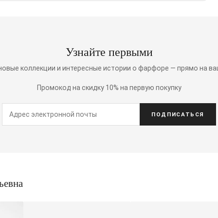
Узнайте первыми
 новые коллекции и интересные истории о фарфоре — прямо на ва
Промокод на скидку 10% на первую покупку
ПОДПИСАТЬСЯ
ьевна