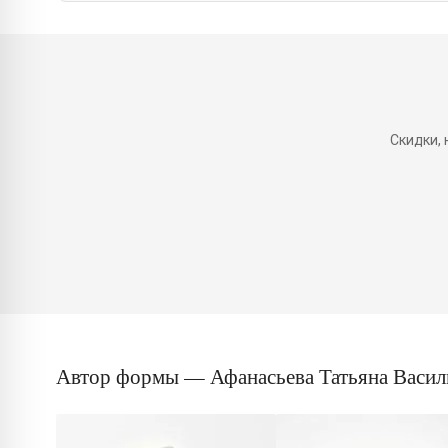
Скидки,
Автор формы — Афанасьева Татьяна Васил