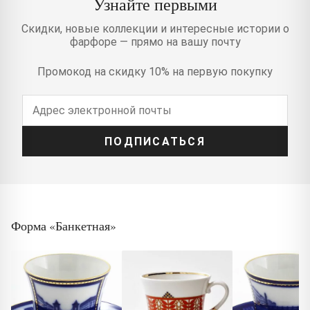
Узнайте первыми
Скидки, новые коллекции и интересные истории о
фарфоре — прямо на вашу почту
Промокод на скидку 10% на первую покупку
ПОДПИСАТЬСЯ
Форма «Банкетная»