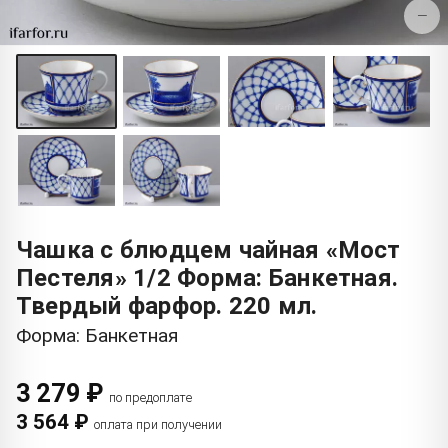
−
Чашка с блюдцем чайная «Мост
Пестеля» 1/2 Форма: Банкетная.
Твердый фарфор. 220 мл.
Форма: Банкетная
3 279 ₽
по предоплате
3 564 ₽
оплата при получении