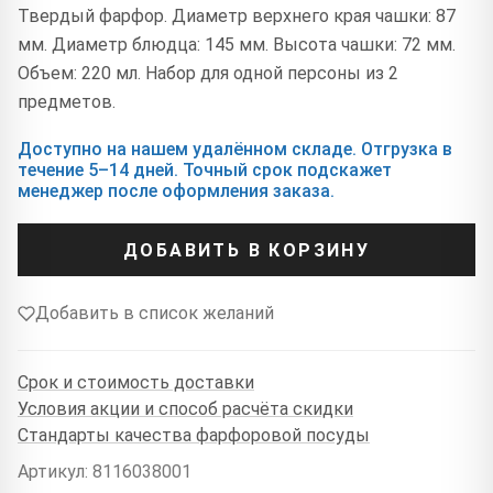
Твердый фарфор. Диаметр верхнего края чашки: 87
мм. Диаметр блюдца: 145 мм. Высота чашки: 72 мм.
Объем: 220 мл. Набор для одной персоны из 2
предметов.
Доступно на нашем удалённом складе. Отгрузка в
течение 5–14 дней. Точный срок подскажет
менеджер после оформления заказа.
ДОБАВИТЬ В КОРЗИНУ
Добавить в список желаний
Срок и стоимость доставки
Условия акции и способ расчёта скидки
Стандарты качества фарфоровой посуды
Артикул: 8116038001