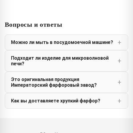
Вопросы и ответы
Можно ли мыть в посудомоечной машине?
Подходит ли изделие для микроволновой
печи?
Это оригинальная продукция
Императорский фарфоровый завод?
Как вы доставляете хрупкий фарфор?