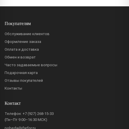
Покупателям
Обслуживание клиентов
Оформление заказа
Оплата и доставка
Обмен и возврат
Часто задаваемые вопросы
Подарочная карта
Отзывы покупателей
Контакты
Контакт
Телефон:
+7 (927) 268-15-33
(Пн–Пт 9:00–16:30 МСК)
pobeda@ifarfor.ru