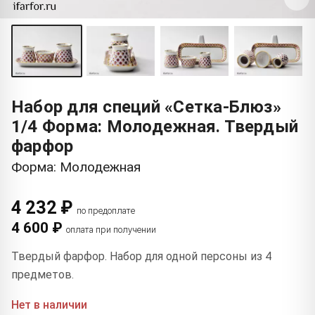
Набор для специй «Сетка-Блюз»
1/4 Форма: Молодежная. Твердый
фарфор
Форма: Молодежная
4 232 ₽
по предоплате
4 600 ₽
оплата при получении
Твердый фарфор. Набор для одной персоны из 4
предметов.
Нет в наличии