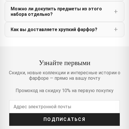
Можно ли докупить предметы из этого
набора отдельно?
Как вы доставляете хрупкий фарфор?
Узнайте первыми
Скидки, новые коллекции и интересные истории о
фарфоре — прямо на вашу почту
Промокод на скидку 10% на первую покупку
ПОДПИСАТЬСЯ