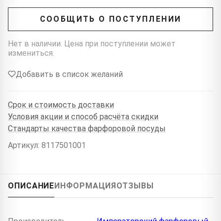
СООБЩИТЬ О ПОСТУПЛЕНИИ
Нет в наличии. Цена при поступлении может
измениться.
Добавить в список желаний
Срок и стоимость доставки
Условия акции и способ расчёта скидки
Стандарты качества фарфоровой посуды
Артикул: 8117501001
ОПИСАНИЕ
ИНФОРМАЦИЯ
ОТЗЫВЫ