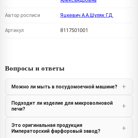
Александровна
Автор росписи
Яцкевич А.А.Шуляк Г.Д.
Артикул
8117501001
Вопросы и ответы
Можно ли мыть в посудомоечной машине?
Подходит ли изделие для микроволновой
печи?
Это оригинальная продукция
Императорский фарфоровый завод?