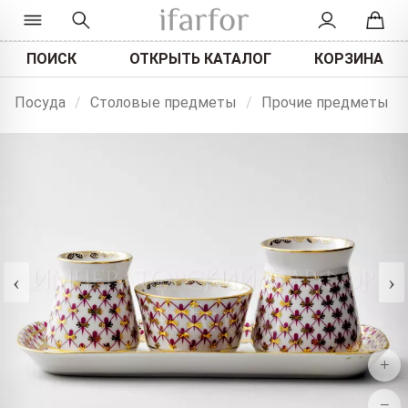
ПОИСК
ОТКРЫТЬ КАТАЛОГ
КОРЗИНА
Посуда
/
Столовые предметы
/
Прочие предметы
‹
›
+
−