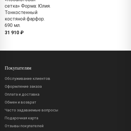
сетка» Форма: Юлия.
Тонкостенный
костяной фарфор.
690 мл.
31 910 ₽
Покупателям
Обслуживание клиентов
Оформление заказа
Оплата и доставка
Обмен и возврат
Часто задаваемые вопросы
Подарочная карта
Отзывы покупателей