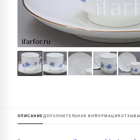
ОПИСАНИЕ
ДОПОЛНИТЕЛЬНАЯ
ИНФОРМАЦИЯ
ОТЗЫВ