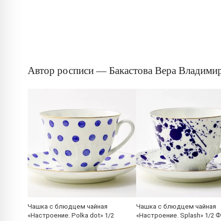
Автор росписи — Бакастова Вера Владими
Чашка с блюдцем чайная
Чашка с блюдцем чайная
«Настроение. Polka dot» 1/2
«Настроение. Splash» 1/2 