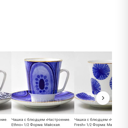
ние.
Чашка с блюдцем «Настроение.
Чашка с блюдцем «Настроен
Ethno» 1/2 Форма: Майская.
Fresh» 1/2 Форма: Майская.