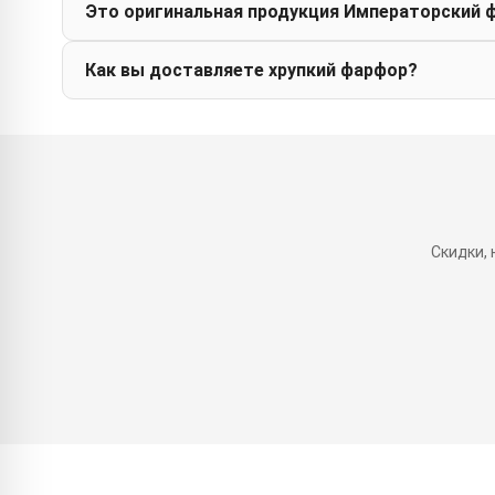
Это оригинальная продукция Императорский 
Как вы доставляете хрупкий фарфор?
Скидки,