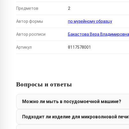
Предметов
2
Автор формы
по музейному образцу
Автор росписи
Бакастова Вера Владимировн
Артикул
8117578001
Вопросы и ответы
Можно ли мыть в посудомоечной машине?
Подходит ли изделие для микроволновой печи