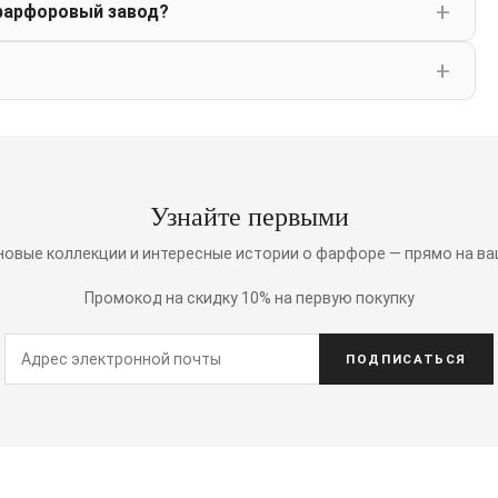
фарфоровый завод?
Узнайте первыми
 новые коллекции и интересные истории о фарфоре — прямо на ва
Промокод на скидку 10% на первую покупку
ПОДПИСАТЬСЯ