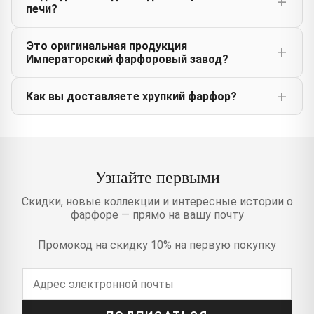
печи?
Это оригинальная продукция
Императорский фарфоровый завод?
Как вы доставляете хрупкий фарфор?
Узнайте первыми
Скидки, новые коллекции и интересные истории о
фарфоре — прямо на вашу почту
Промокод на скидку 10% на первую покупку