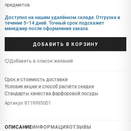
предметов.
Доступно на нашем удалённом складе. Отгрузка в
течение 5–14 дней. Точный срок подскажет
менеджер после оформления заказа.
ДОБАВИТЬ В КОРЗИНУ
Добавить в список желаний
Срок и стоимость доставки
Условия акции и способ расчёта скидки
Стандарты качества фарфоровой посуды
Артикул: 8119995001
ОПИСАНИЕ
ИНФОРМАЦИЯ
ОТЗЫВЫ