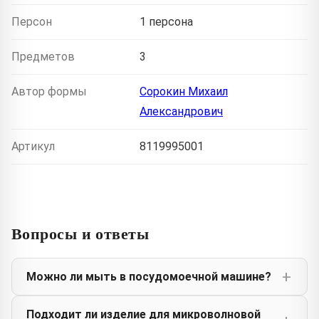
Персон
1 персона
Предметов
3
Автор формы
Сорокин Михаил
Александрович
Артикул
8119995001
Вопросы и ответы
Можно ли мыть в посудомоечной машине?
Подходит ли изделие для микроволновой