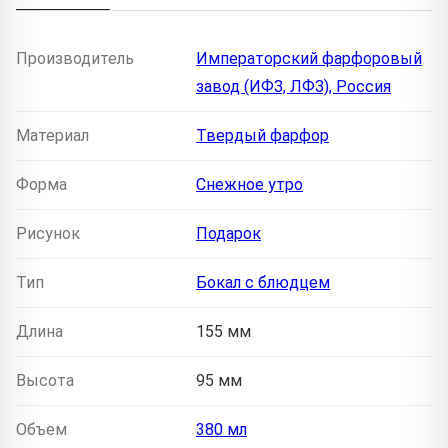
Производитель
Императорский фарфоровый
завод (ИФЗ, ЛФЗ), Россия
Материал
Твердый фарфор
Форма
Снежное утро
Рисунок
Подарок
Тип
Бокал с блюдцем
Длина
155 мм
Высота
95 мм
Объем
380 мл