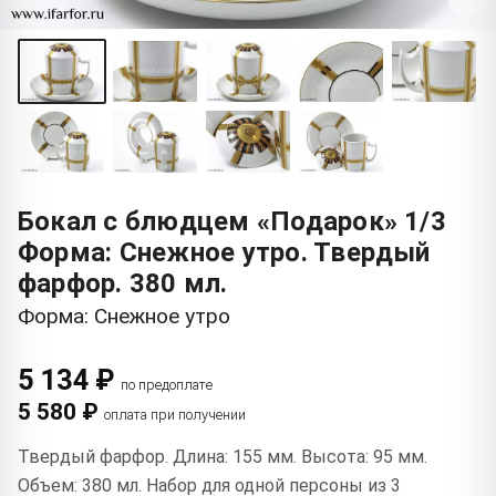
Бокал с блюдцем «Подарок» 1/3
Форма: Снежное утро. Твердый
фарфор. 380 мл.
Форма: Снежное утро
5 134 ₽
по предоплате
5 580 ₽
оплата при получении
Твердый фарфор. Длина: 155 мм. Высота: 95 мм.
Объем: 380 мл. Набор для одной персоны из 3