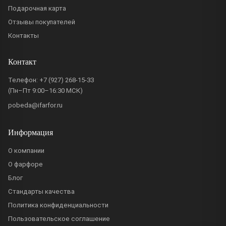
Подарочная карта
Отзывы покупателей
Контакты
Контакт
Телефон:
+7 (927) 268-15-33
(Пн–Пт 9:00–16:30 МСК)
pobeda@ifarfor.ru
Информация
О компании
О фарфоре
Блог
Стандарты качества
Политика конфиденциальности
Пользовательское соглашение