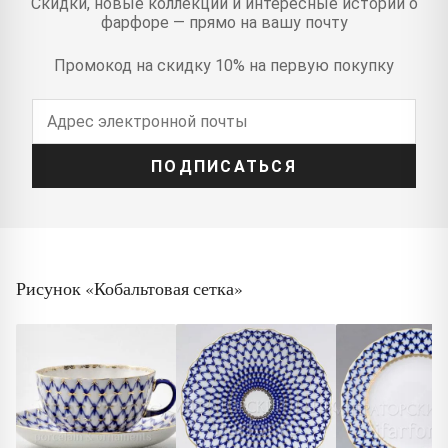
Скидки, новые коллекции и интересные истории о
фарфоре — прямо на вашу почту
Промокод на скидку 10% на первую покупку
ПОДПИСАТЬСЯ
Рисунок «Кобальтовая сетка»