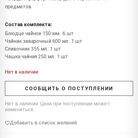
предметов.
Состав комплекта:
Блюдце чайное 150 мм.: 6 шт
Чайник заварочный 600 мл.: 1 шт
Сливочник 355 мл.: 1 шт
Чашка чайная 250 мл.: 1 шт
Нет в наличии
СООБЩИТЬ О ПОСТУПЛЕНИИ
Нет в наличии. Цена при поступлении может
измениться.
Добавить в список желаний