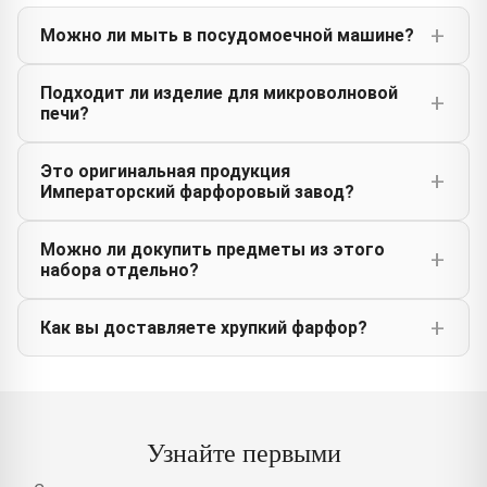
Можно ли мыть в посудомоечной машине?
Подходит ли изделие для микроволновой
печи?
Это оригинальная продукция
Императорский фарфоровый завод?
Можно ли докупить предметы из этого
набора отдельно?
Как вы доставляете хрупкий фарфор?
Узнайте первыми