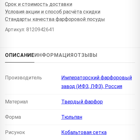
Срок и стоимость доставки
Условия акции и способ расчёта скидки
Стандарты качества фарфоровой посуды
Артикул: 8120942641
ОПИСАНИЕ
ИНФОРМАЦИЯ
ОТЗЫВЫ
Производитель
Императорский фарфоровый
завод (ИФЗ, ЛФЗ), Россия
Материал
Твердый фарфор
Форма
Тюльпан
Рисунок
Кобальтовая сетка