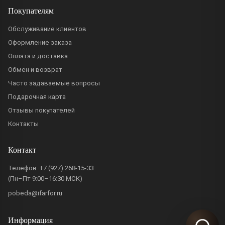
Покупателям
Обслуживание клиентов
Оформление заказа
Оплата и доставка
Обмен и возврат
Часто задаваемые вопросы
Подарочная карта
Отзывы покупателей
Контакты
Контакт
Телефон:
+7 (927) 268-15-33
(Пн–Пт 9:00–16:30 МСК)
pobeda@ifarfor.ru
Информация