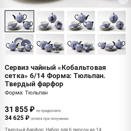
Сервиз чайный «Кобальтовая
сетка» 6/14 Форма: Тюльпан.
Твердый фарфор
Форма: Тюльпан
31 855 ₽
по предоплате
34 625 ₽
оплата при получении
Твердый фарфор. Набор для 6 персон из 14