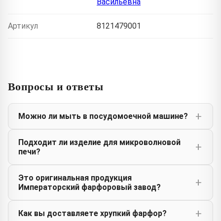
Васильевна
Артикул
8121479001
Вопросы и ответы
Можно ли мыть в посудомоечной машине?
Подходит ли изделие для микроволновой
печи?
Это оригинальная продукция
Императорский фарфоровый завод?
Как вы доставляете хрупкий фарфор?