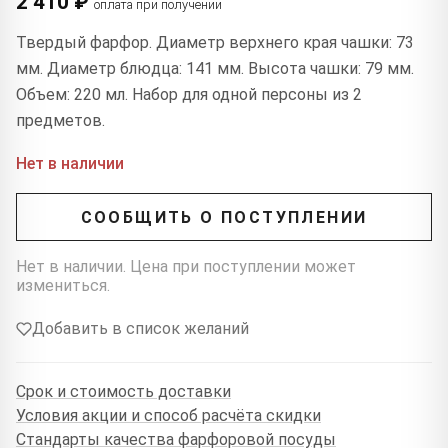
2 410 ₽
оплата при получении
Твердый фарфор. Диаметр верхнего края чашки: 73
мм. Диаметр блюдца: 141 мм. Высота чашки: 79 мм.
Объем: 220 мл. Набор для одной персоны из 2
предметов.
Нет в наличии
СООБЩИТЬ О ПОСТУПЛЕНИИ
Нет в наличии. Цена при поступлении может
измениться.
Добавить в список желаний
Срок и стоимость доставки
Условия акции и способ расчёта скидки
Стандарты качества фарфоровой посуды