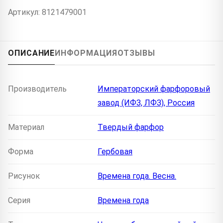
Артикул: 8121479001
ОПИСАНИЕ
ИНФОРМАЦИЯ
ОТЗЫВЫ
Производитель
Императорский фарфоровый
завод (ИФЗ, ЛФЗ), Россия
Материал
Твердый фарфор
Форма
Гербовая
Рисунок
Времена года. Весна.
Серия
Времена года