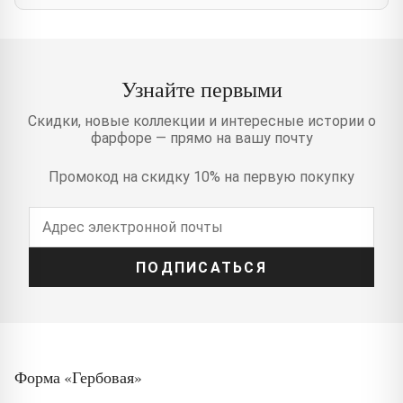
Узнайте первыми
Скидки, новые коллекции и интересные истории о
фарфоре — прямо на вашу почту
Промокод на скидку 10% на первую покупку
ПОДПИСАТЬСЯ
Форма «Гербовая»