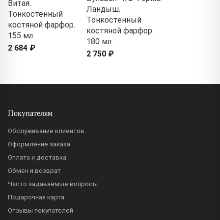
Витая.
Ландыш.
Тонкостенный
Тонкостенный
костяной фарфор.
костяной фарфор.
155 мл.
180 мл.
2 684 ₽
2 750 ₽
Покупателям
Обслуживание клиентов
Оформление заказа
Оплата и доставка
Обмен и возврат
Часто задаваемые вопросы
Подарочная карта
Отзывы покупателей