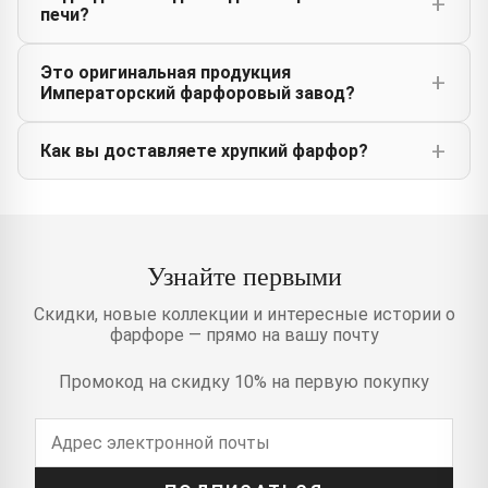
печи?
Это оригинальная продукция
Императорский фарфоровый завод?
Как вы доставляете хрупкий фарфор?
Узнайте первыми
Скидки, новые коллекции и интересные истории о
фарфоре — прямо на вашу почту
Промокод на скидку 10% на первую покупку