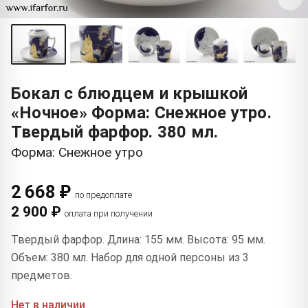
Бокал с блюдцем и крышкой
«Ночное» Форма: Снежное утро.
Твердый фарфор. 380 мл.
Форма: Снежное утро
2 668 ₽
по предоплате
2 900 ₽
оплата при получении
Твердый фарфор. Длина: 155 мм. Высота: 95 мм.
Объем: 380 мл. Набор для одной персоны из 3
предметов.
Нет в наличии