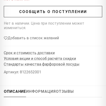
СООБЩИТЬ О ПОСТУПЛЕНИИ
Нет в наличии. Цена при поступлении может
измениться.
Добавить в список желаний
Срок и стоимость доставки
Условия акции и способ расчёта скидки
Стандарты качества фарфоровой посуды
Артикул: 8122652001
ОПИСАНИЕ
ИНФОРМАЦИЯ
ОТЗЫВЫ