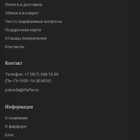
Оплата и доставка
Обмен и возврат
Часто задаваемые вопросы
Подарочная карта
Отзывы покупателей
Контакты
Контакт
Телефон:
+7 (927) 268-15-33
(Пн–Пт 9:00–16:30 МСК)
pobeda@ifarfor.ru
Информация
О компании
О фарфоре
Блог