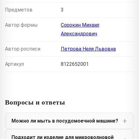
Предметов
3
Автор формы
Сорокин Михаил
Александрович
Автор росписи
Петрова Неля Львовна
Артикул
8122652001
Вопросы и ответы
Можно ли мыть в посудомоечной машине?
Подходит ли изделие для микроволновой