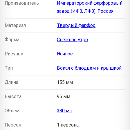
Производитель
Императорский фарфоровый
завод (ИФЗ, ЛФЗ), Россия
Материал
Твердый фарфор
Форма
Снежное утро
Рисунок
Ночное
Тип
Бокал с блюдцем и крышкой
Длина
155 мм
Высота
95 мм
Объем
380 мл
Персон
1 персона