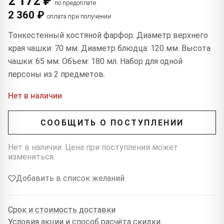
2 172 ₽
по предоплате
2 360 ₽
оплата при получении
Тонкостенный костяной фарфор. Диаметр верхнего
края чашки: 70 мм. Диаметр блюдца: 120 мм. Высота
чашки: 65 мм. Объем: 180 мл. Набор для одной
персоны из 2 предметов.
Нет в наличии
СООБЩИТЬ О ПОСТУПЛЕНИИ
Нет в наличии. Цена при поступлении может
измениться.
Добавить в список желаний
Срок и стоимость доставки
Условия акции и способ расчёта скидки