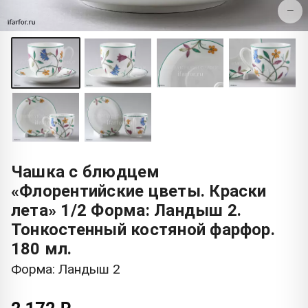
−
Чашка с блюдцем
«Флорентийские цветы. Краски
лета» 1/2 Форма: Ландыш 2.
Тонкостенный костяной фарфор.
180 мл.
Форма: Ландыш 2