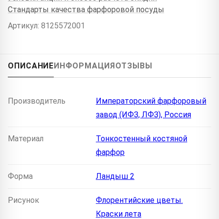
Стандарты качества фарфоровой посуды
Артикул: 8125572001
ОПИСАНИЕ
ИНФОРМАЦИЯ
ОТЗЫВЫ
Производитель
Императорский фарфоровый
завод (ИФЗ, ЛФЗ), Россия
Материал
Тонкостенный костяной
фарфор
Форма
Ландыш 2
Рисунок
Флорентийские цветы.
Краски лета