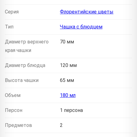
Серия
Флорентийские цветы
Тип
Чашка с блюдцем
Диаметр верхнего
70 мм
края чашки
Диаметр блюдца
120 мм
Высота чашки
65 мм
Объем
180 мл
Персон
1 персона
Предметов
2