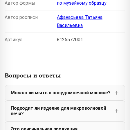
Автор формы
по музейному образцу
Автор росписи
Афанасьева Татьяна
Васильевна
Артикул
8125572001
Вопросы и ответы
Можно ли мыть в посудомоечной машине?
Подходит ли изделие для микроволновой
печи?
Это оригинальная продукция