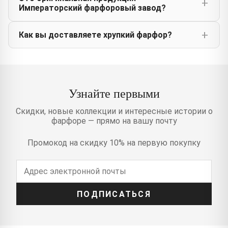
Императорский фарфоровый завод?
Как вы доставляете хрупкий фарфор?
Узнайте первыми
Скидки, новые коллекции и интересные истории о
фарфоре — прямо на вашу почту
Промокод на скидку 10% на первую покупку
ПОДПИСАТЬСЯ