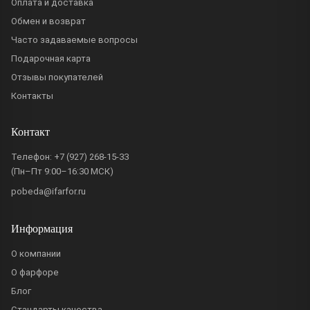
Оплата и доставка
Обмен и возврат
Часто задаваемые вопросы
Подарочная карта
Отзывы покупателей
Контакты
Контакт
Телефон:
+7 (927) 268-15-33
(Пн–Пт 9:00–16:30 МСК)
pobeda@ifarfor.ru
Информация
О компании
О фарфоре
Блог
Стандарты качества