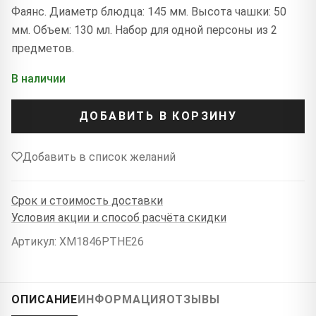
Фаянс. Диаметр блюдца: 145 мм. Высота чашки: 50
мм. Объем: 130 мл. Набор для одной персоны из 2
предметов.
В наличии
ДОБАВИТЬ В КОРЗИНУ
Добавить в список желаний
Срок и стоимость доставки
Условия акции и способ расчёта скидки
Артикул: XM1846PTHE26
ОПИСАНИЕ
ИНФОРМАЦИЯ
ОТЗЫВЫ