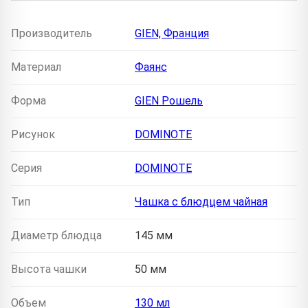
Производитель
GIEN, Франция
Материал
Фаянс
Форма
GIEN Рошель
Рисунок
DOMINOTE
Серия
DOMINOTE
Тип
Чашка с блюдцем чайная
Диаметр блюдца
145 мм
Высота чашки
50 мм
Объем
130 мл