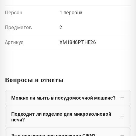
Персон
1 персона
Предметов
2
Артикул
XM1846PTHE26
Вопросы и ответы
Можно ли мыть в посудомоечной машине?
Подходит ли изделие для микроволновой
печи?
Это оригинальная продукция GIEN?