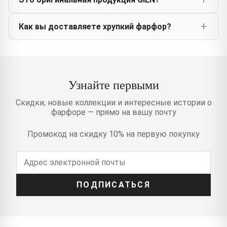
Как вы доставляете хрупкий фарфор?
Узнайте первыми
Скидки, новые коллекции и интересные истории о
фарфоре — прямо на вашу почту
Промокод на скидку 10% на первую покупку
ПОДПИСАТЬСЯ