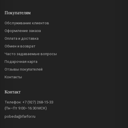
Покупателям
Обслуживание клиентов
Оформление заказа
Оплата и доставка
Обмен и возврат
Часто задаваемые вопросы
Подарочная карта
Отзывы покупателей
Контакты
Контакт
Телефон:
+7 (927) 268-15-33
(Пн–Пт 9:00–16:30 МСК)
pobeda@ifarfor.ru