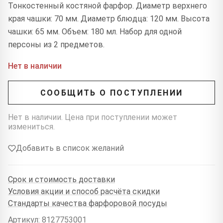
Тонкостенный костяной фарфор. Диаметр верхнего
края чашки: 70 мм. Диаметр блюдца: 120 мм. Высота
чашки: 65 мм. Объем: 180 мл. Набор для одной
персоны из 2 предметов.
Нет в наличии
СООБЩИТЬ О ПОСТУПЛЕНИИ
Нет в наличии. Цена при поступлении может
измениться.
Добавить в список желаний
Срок и стоимость доставки
Условия акции и способ расчёта скидки
Стандарты качества фарфоровой посуды
Артикул: 8127753001