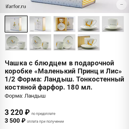
−
Чашка с блюдцем в подарочной
коробке «Маленький Принц и Лис»
1/2 Форма: Ландыш. Тонкостенный
костяной фарфор. 180 мл.
Форма: Ландыш
3 220 ₽
по предоплате
3 500 ₽
оплата при получении