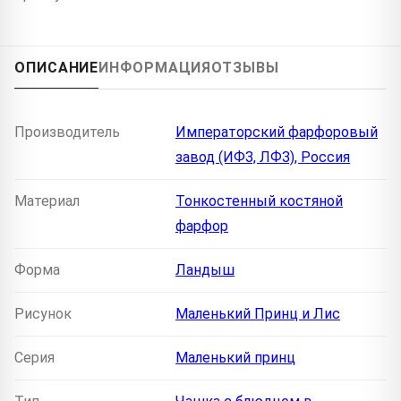
ОПИСАНИЕ
ИНФОРМАЦИЯ
ОТЗЫВЫ
Производитель
Императорский фарфоровый
завод (ИФЗ, ЛФЗ), Россия
Материал
Тонкостенный костяной
фарфор
Форма
Ландыш
Рисунок
Маленький Принц и Лис
Серия
Маленький принц