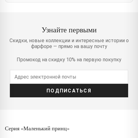
Узнайте первыми
Скидки, новые коллекции и интересные истории о
фарфоре — прямо на вашу почту
Промокод на скидку 10% на первую покупку
ПОДПИСАТЬСЯ
Серия «Маленький принц»