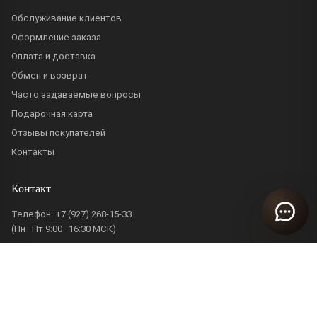
Обслуживание клиентов
Оформление заказа
Оплата и доставка
Обмен и возврат
Часто задаваемые вопросы
Подарочная карта
Отзывы покупателей
Контакты
Контакт
Телефон:
+7 (927) 268-15-33
(Пн–Пт 9:00–16:30 МСК)
pobeda@ifarfor.ru
Информация
О компании