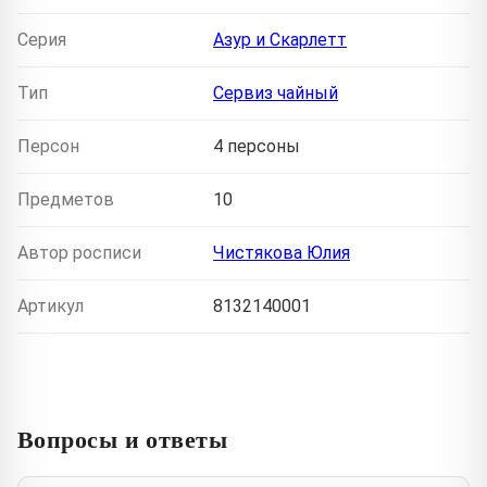
Серия
Азур и Скарлетт
Тип
Сервиз чайный
Персон
4 персоны
Предметов
10
Автор росписи
Чистякова Юлия
Артикул
8132140001
Вопросы и ответы