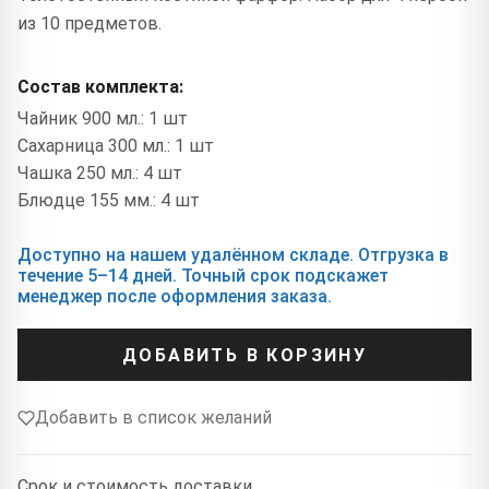
из 10 предметов.
Состав комплекта:
Чайник 900 мл.: 1 шт
Сахарница 300 мл.: 1 шт
Чашка 250 мл.: 4 шт
Блюдце 155 мм.: 4 шт
Доступно на нашем удалённом складе. Отгрузка в
течение 5–14 дней. Точный срок подскажет
менеджер после оформления заказа.
ДОБАВИТЬ В КОРЗИНУ
Добавить в список желаний
Срок и стоимость доставки