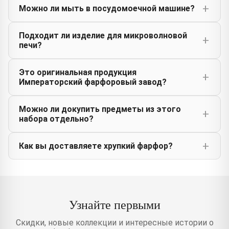
Можно ли мыть в посудомоечной машине?
Подходит ли изделие для микроволновой
печи?
Это оригинальная продукция
Императорский фарфоровый завод?
Можно ли докупить предметы из этого
набора отдельно?
Как вы доставляете хрупкий фарфор?
Узнайте первыми
Скидки, новые коллекции и интересные истории о