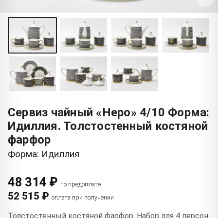
Сервиз чайный «Неро» 4/10 Форма:
Идиллия. Толстостенный костяной
фарфор
Форма: Идиллия
48 314 ₽
по предоплате
52 515 ₽
оплата при получении
Толстостенный костяной фарфор. Набор для 4 персон