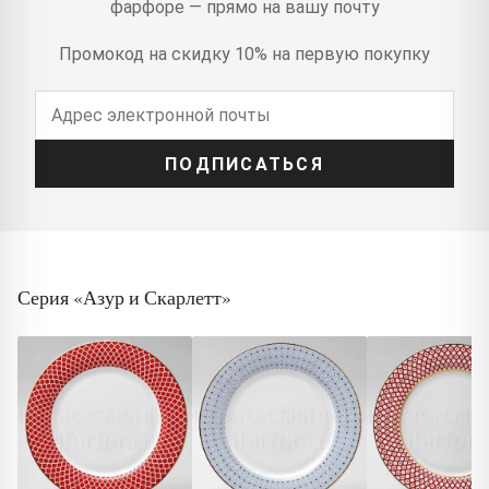
фарфоре — прямо на вашу почту
Промокод на скидку 10% на первую покупку
ПОДПИСАТЬСЯ
Серия «Азур и Скарлетт»