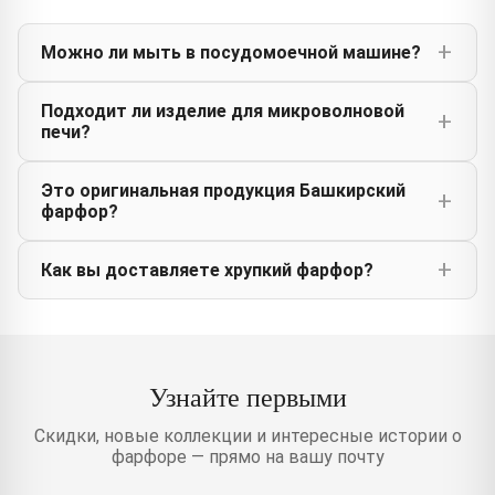
Можно ли мыть в посудомоечной машине?
Подходит ли изделие для микроволновой
печи?
Это оригинальная продукция Башкирский
фарфор?
Как вы доставляете хрупкий фарфор?
Узнайте первыми
Скидки, новые коллекции и интересные истории о
фарфоре — прямо на вашу почту