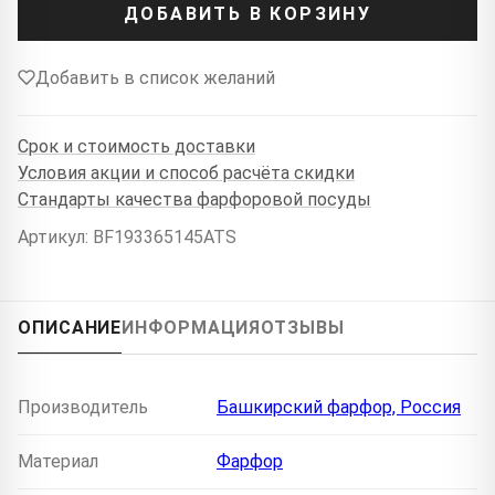
ДОБАВИТЬ В КОРЗИНУ
Добавить в список желаний
Срок и стоимость доставки
Условия акции и способ расчёта скидки
Стандарты качества фарфоровой посуды
Артикул: BF193365145ATS
ОПИСАНИЕ
ИНФОРМАЦИЯ
ОТЗЫВЫ
Производитель
Башкирский фарфор, Россия
Материал
Фарфор