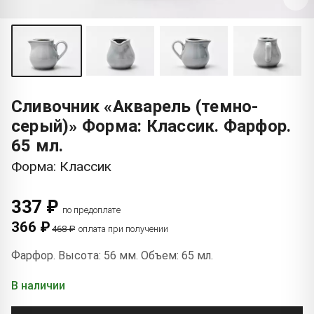
Сливочник «Акварель (темно-
серый)» Форма: Классик. Фарфор.
65 мл.
Форма: Классик
337 ₽
по предоплате
366 ₽
468 ₽
оплата при получении
Фарфор. Высота: 56 мм. Объем: 65 мл.
В наличии