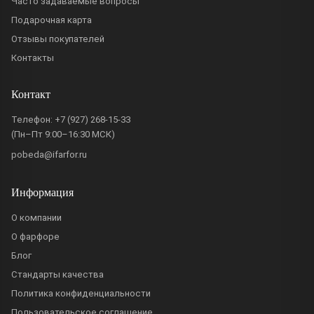
Часто задаваемые вопросы
Подарочная карта
Отзывы покупателей
Контакты
Контакт
Телефон:
+7 (927) 268-15-33
(Пн–Пт 9:00–16:30 МСК)
pobeda@ifarfor.ru
Информация
О компании
О фарфоре
Блог
Стандарты качества
Политика конфиденциальности
Пользовательское соглашение