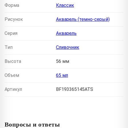
Форма
Классик
Рисунок
Акварель (темно-серый)
Серия
Акварель
Тип
Сливочник
Высота
56 мм
Объем
65 мл
Артикул
BF193365145ATS
Вопросы и ответы