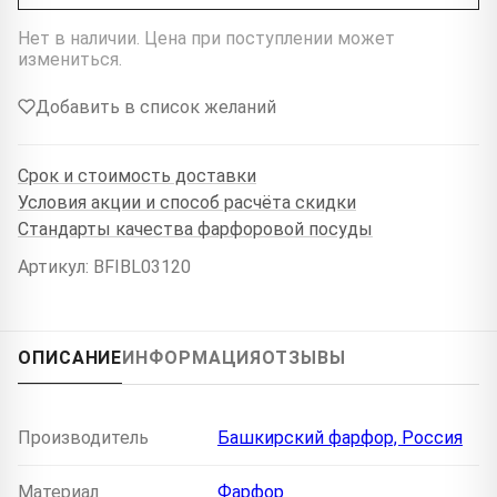
Нет в наличии. Цена при поступлении может
измениться.
Добавить в список желаний
Срок и стоимость доставки
Условия акции и способ расчёта скидки
Стандарты качества фарфоровой посуды
Артикул: BFIBL03120
ОПИСАНИЕ
ИНФОРМАЦИЯ
ОТЗЫВЫ
Производитель
Башкирский фарфор, Россия
Материал
Фарфор