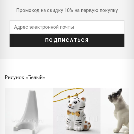
Промокод на скидку 10% на первую покупку
ПОДПИСАТЬСЯ
Рисунок «Белый»