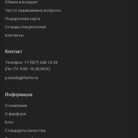
Обмен и возврат
Часто задаваемые вопросы
Подарочная карта
Отзывы покупателей
Контакты
Контакт
Телефон:
+7 (927) 268-15-33
(Пн–Пт 9:00–16:30 МСК)
pobeda@ifarfor.ru
Информация
О компании
О фарфоре
Блог
Стандарты качества