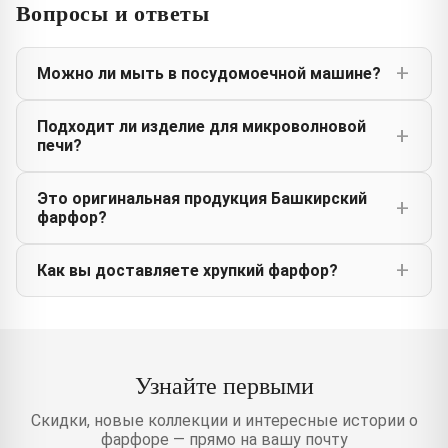
Вопросы и ответы
Можно ли мыть в посудомоечной машине?
Подходит ли изделие для микроволновой
печи?
Это оригинальная продукция Башкирский
фарфор?
Как вы доставляете хрупкий фарфор?
Узнайте первыми
Скидки, новые коллекции и интересные истории о
фарфоре — прямо на вашу почту