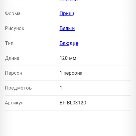
Форма
Принц
Рисунок
Белый
Тип
Блюдце
Длина
120 мм
Персон
1 персона
Предметов
1
Артикул
BFIBL03120