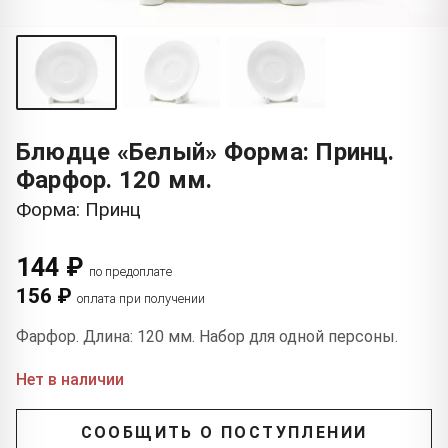
Блюдце «Белый» Форма: Принц.
Фарфор. 120 мм.
Форма: Принц
144 ₽
по предоплате
156 ₽
оплата при получении
Фарфор. Длина: 120 мм. Набор для одной персоны.
Нет в наличии
СООБЩИТЬ О ПОСТУПЛЕНИИ