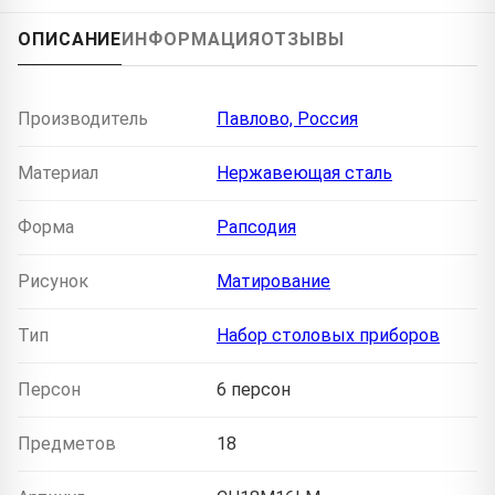
ОПИСАНИЕ
ИНФОРМАЦИЯ
ОТЗЫВЫ
Производитель
Павлово, Россия
Материал
Нержавеющая сталь
Форма
Рапсодия
Рисунок
Матирование
Тип
Набор столовых приборов
Персон
6 персон
Предметов
18