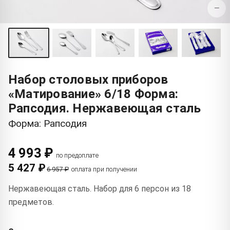
−
Набор столовых приборов
«Матирование» 6/18 Форма:
Рапсодия. Нержавеющая сталь
Форма: Рапсодия
4 993 ₽
по предоплате
5 427 ₽
6 957 ₽
оплата при получении
Нержавеющая сталь. Набор для 6 персон из 18
предметов.