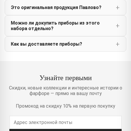
Это оригинальная продукция Павлово?
Можно ли докупить приборы из этого
набора отдельно?
Как вы доставляете приборы?
Узнайте первыми
Скидки, новые коллекции и интересные истории о
фарфоре — прямо на вашу почту
Промокод на скидку 10% на первую покупку