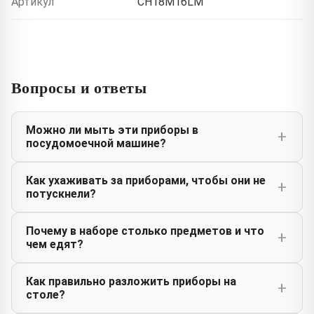
Артикул
CH18M16LM
Вопросы и ответы
Можно ли мыть эти приборы в
посудомоечной машине?
Как ухаживать за приборами, чтобы они не
потускнели?
Почему в наборе столько предметов и что
чем едят?
Как правильно разложить приборы на
столе?