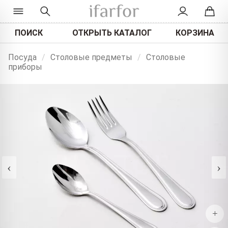
ПОИСК
ОТКРЫТЬ КАТАЛОГ
КОРЗИНА
Посуда
/
Столовые предметы
/
Столовые
приборы
‹
›
+