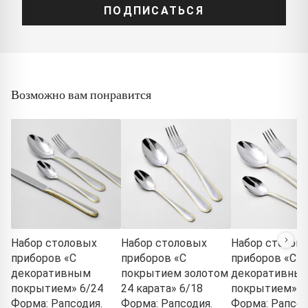
ПОДПИСАТЬСЯ
Возможно вам понравится
Набор столовых
Набор столовых
Набор столов
приборов «С
приборов «С
приборов «С
декоративным
покрытием золотом
декоративны
покрытием» 6/24
24 карата» 6/18
покрытием» 6
Форма: Рапсодия.
Форма: Рапсодия.
Форма: Рапсод