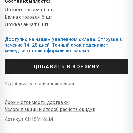
Состав комплекта:
Ложка столовая: 6 шт
Вилка столовая: 6 шт
Ложка чайная: 6 шт
Доступно на нашем удалённом складе. Отгрузка в
течение 14–28 дней. Точный срок подскажет
менеджер после оформления заказа.
ДОБАВИТЬ В КОРЗИНУ
Добавить в список желаний
Срок и стоимость доставки
Условия акции и способ расчёта скидки
Артикул: CH18M16LM