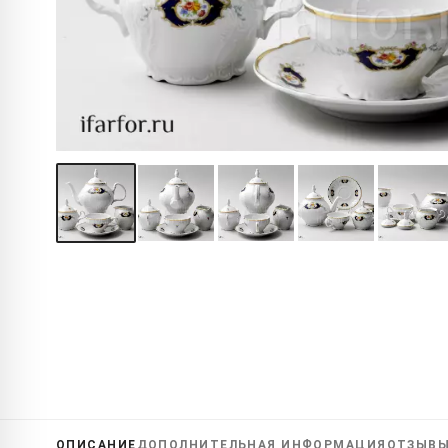
ОПИСАНИЕ
ДОПОЛНИТЕЛЬНАЯ
ИНФОРМАЦИЯ
ОТЗЫВ