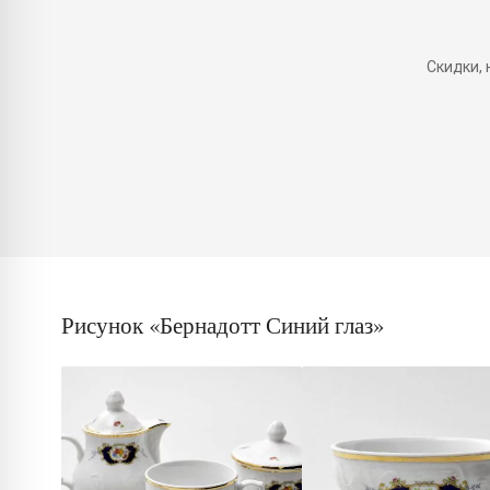
Скидки,
Рисунок «Бернадотт Синий глаз»