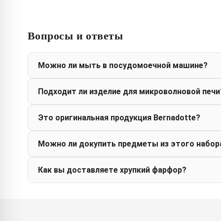
Вопросы и ответы
Можно ли мыть в посудомоечной машине?
Подходит ли изделие для микроволновой печи
Это оригинальная продукция Bernadotte?
Можно ли докупить предметы из этого набор
Как вы доставляете хрупкий фарфор?