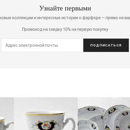
Узнайте первыми
 новые коллекции и интересные истории о фарфоре — прямо на ва
Промокод на скидку 10% на первую покупку
ПОДПИСАТЬСЯ