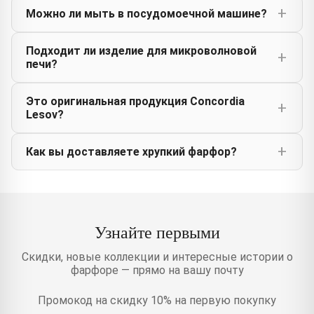
Можно ли мыть в посудомоечной машине?
Подходит ли изделие для микроволновой
печи?
Это оригинальная продукция Concordia
Lesov?
Как вы доставляете хрупкий фарфор?
Узнайте первыми
Скидки, новые коллекции и интересные истории о
фарфоре — прямо на вашу почту
Промокод на скидку 10% на первую покупку