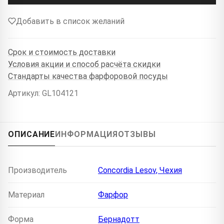
Добавить в список желаний
Срок и стоимость доставки
Условия акции и способ расчёта скидки
Стандарты качества фарфоровой посуды
Артикул: GL104121
ОПИСАНИЕ
ИНФОРМАЦИЯ
ОТЗЫВЫ
Производитель
Concordia Lesov, Чехия
Материал
Фарфор
Форма
Бернадотт