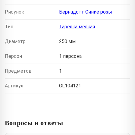
Рисунок
Бернадотт Синие розы
Тип
Тарелка мелкая
Диаметр
250 мм
Персон
1 персона
Предметов
1
Артикул
GL104121
Вопросы и ответы