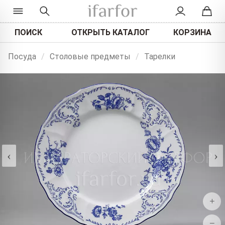
ПОИСК
ОТКРЫТЬ КАТАЛОГ
КОРЗИНА
Посуда
/
Столовые предметы
/
Тарелки
‹
›
+
−