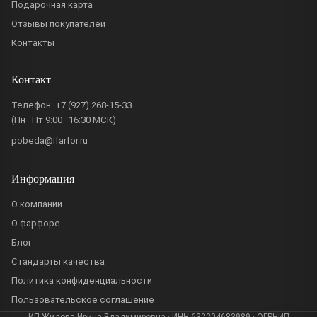
Подарочная карта
Отзывы покупателей
Контакты
Контакт
Телефон:
+7 (927) 268-15-33
(Пн–Пт 9:00–16:30 МСК)
pobeda@ifarfor.ru
Информация
О компании
О фарфоре
Блог
Стандарты качества
Политика конфиденциальности
Пользовательское соглашение