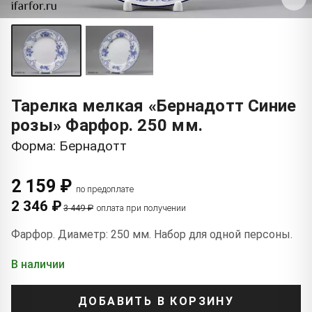
Тарелка мелкая «Бернадотт Синие
розы» Фарфор. 250 мм.
Форма: Бернадотт
2 159 ₽
по предоплате
2 346 ₽
3 449 ₽
оплата при получении
Фарфор. Диаметр: 250 мм. Набор для одной персоны.
В наличии
ДОБАВИТЬ В КОРЗИНУ