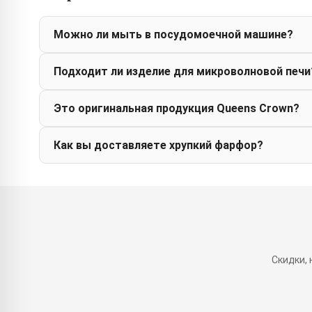
Можно ли мыть в посудомоечной машине?
Подходит ли изделие для микроволновой печи
Это оригинальная продукция Queens Crown?
Как вы доставляете хрупкий фарфор?
Скидки,