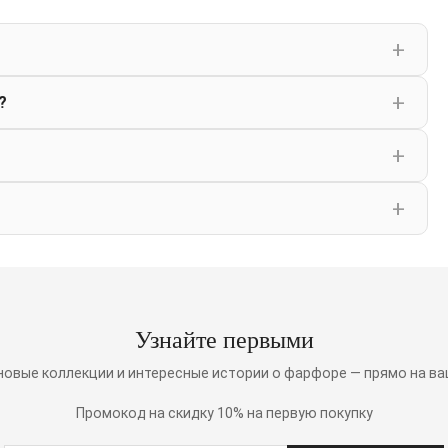
?
Узнайте первыми
 новые коллекции и интересные истории о фарфоре — прямо на ва
Промокод на скидку 10% на первую покупку