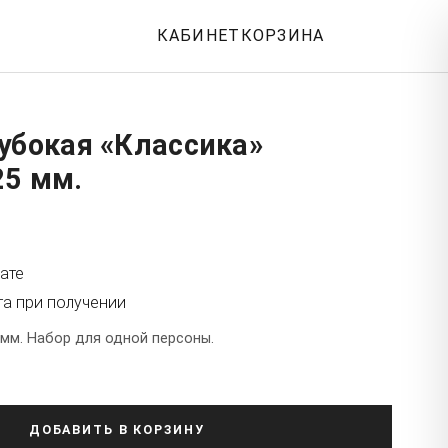
КАБИНЕТ
КОРЗИНА
убокая «Классика»
25 мм.
ате
та при получении
 мм. Набор для одной персоны.
ДОБАВИТЬ В КОРЗИНУ