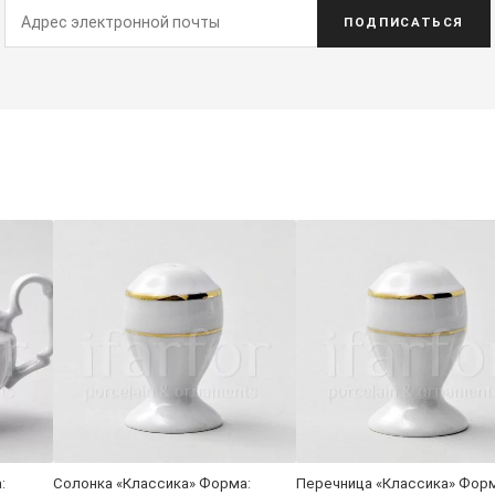
ПОДПИСАТЬСЯ
:
Солонка «Классика» Форма:
Перечница «Классика» Форм