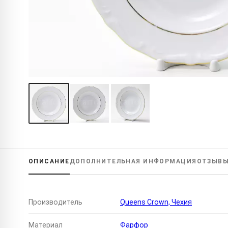
ОПИСАНИЕ
ДОПОЛНИТЕЛЬНАЯ
ИНФОРМАЦИЯ
ОТЗЫВ
Производитель
Queens Crown, Чехия
Материал
Фарфор