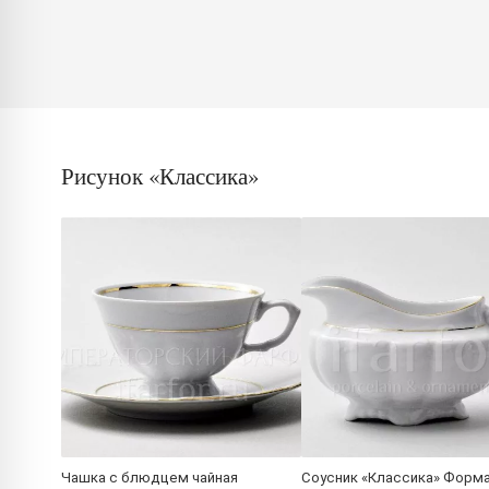
Рисунок «Классика»
Чашка с блюдцем чайная
Соусник «Классика» Форма