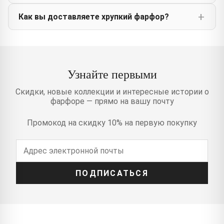
Как вы доставляете хрупкий фарфор?
Узнайте первыми
Скидки, новые коллекции и интересные истории о
фарфоре — прямо на вашу почту
Промокод на скидку 10% на первую покупку
ПОДПИСАТЬСЯ