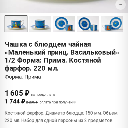
−
Чашка с блюдцем чайная
«Маленький принц. Васильковый»
1/2 Форма: Прима. Костяной
фарфор. 220 мл.
Форма: Прима
1 605 ₽
по предоплате
1 744 ₽
2 235 ₽
оплата при получении
Костяной фарфор. Диаметр блюдца: 150 мм. Объем:
220 мл. Набор для одной персоны из 2 предметов.