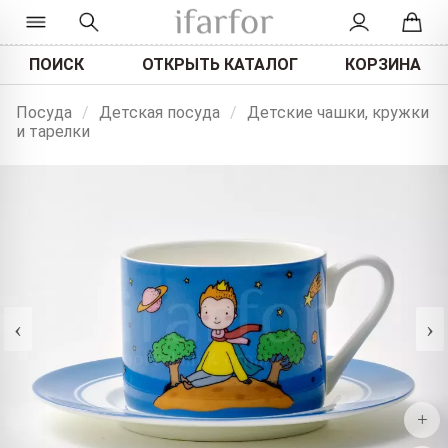
ПОИСК
ОТКРЫТЬ КАТАЛОГ
КОРЗИНА
Посуда
/
Детская посуда
/
Детские чашки, кружки
и тарелки
‹
›
+