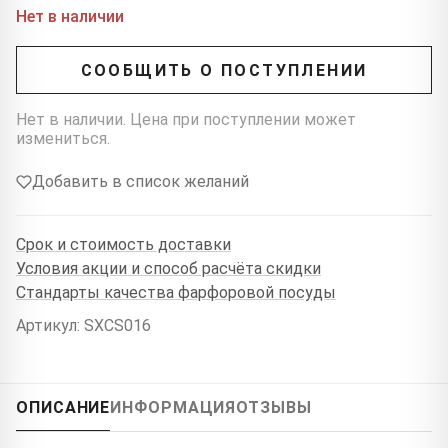
Нет в наличии
СООБЩИТЬ О ПОСТУПЛЕНИИ
Нет в наличии. Цена при поступлении может
измениться.
Добавить в список желаний
Срок и стоимость доставки
Условия акции и способ расчёта скидки
Стандарты качества фарфоровой посуды
Артикул: SXCS016
ОПИСАНИЕ
ИНФОРМАЦИЯ
ОТЗЫВЫ