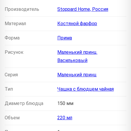
Производитель
Stoppard Home, Россия
Материал
Костяной фарфор
Форма
Прима
Рисунок
Маленький принц.
Васильковый
Серия
Маленький принц
Тип
Чашка с блюдцем чайная
Диаметр блюдца
150 мм
Объем
220 мл