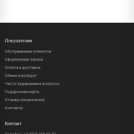
Покупателям
Обслуживание клиентов
Оформление заказа
Оплата и доставка
Обмен и возврат
Часто задаваемые вопросы
Подарочная карта
Отзывы покупателей
Контакты
Контакт