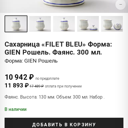
−
Сахарница «FILET BLEU» Форма:
GIEN Рошель. Фаянс. 300 мл.
Форма: GIEN Рошель
10 942 ₽
по предоплате
11 893 ₽
17 489 ₽
оплата при получении
Фаянс. Высота: 130 мм. Объем: 300 мл. Набор .
В наличии
ДОБАВИТЬ В КОРЗИНУ