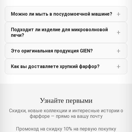
Можно ли мыть в посудомоечной машине?
Подходит ли изделие для микроволновой
печи?
Это оригинальная продукция GIEN?
Как вы доставляете хрупкий фарфор?
Узнайте первыми
Скидки, новые коллекции и интересные истории о
фарфоре — прямо на вашу почту
Промокод на скидку 10% на первую покупку