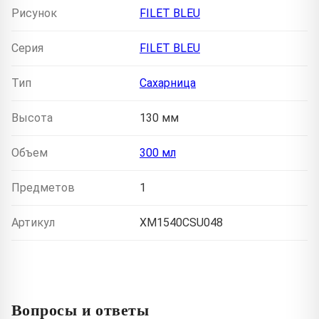
Рисунок
FILET BLEU
Серия
FILET BLEU
Тип
Сахарница
Высота
130 мм
Объем
300 мл
Предметов
1
Артикул
XM1540CSU048
Вопросы и ответы