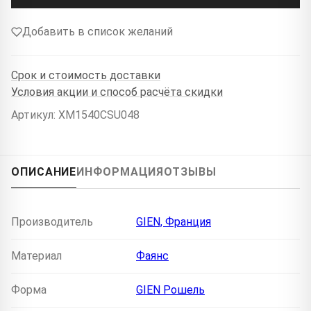
Добавить в список желаний
Срок и стоимость доставки
Условия акции и способ расчёта скидки
Артикул: XM1540CSU048
ОПИСАНИЕ
ИНФОРМАЦИЯ
ОТЗЫВЫ
Производитель
GIEN, Франция
Материал
Фаянс
Форма
GIEN Рошель