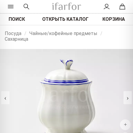
ПОИСК
ОТКРЫТЬ КАТАЛОГ
КОРЗИНА
Посуда
/
Чайные/кофейные предметы
/
Сахарница
‹
›
+