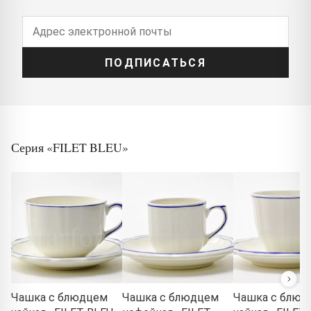
ПОДПИСАТЬСЯ
Серия «FILET BLEU»
Чашка с блюдцем
Чашка с блюдцем
Чашка с блюд