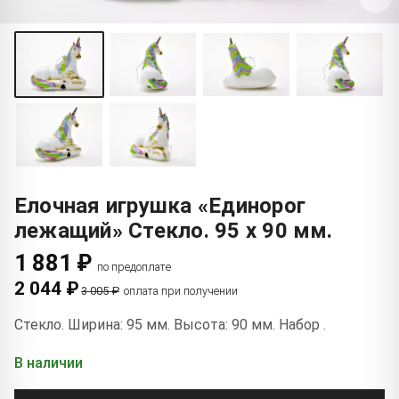
Елочная игрушка «Единорог
лежащий» Стекло. 95 x 90 мм.
1 881 ₽
по предоплате
2 044 ₽
3 005 ₽
оплата при получении
Стекло. Ширина: 95 мм. Высота: 90 мм. Набор .
В наличии