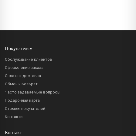
Покупателям
Обслуживание клиентов
Оформление заказа
Оплата и доставка
Обмен и возврат
Часто задаваемые вопросы
Подарочная карта
Отзывы покупателей
Контакты
Контакт