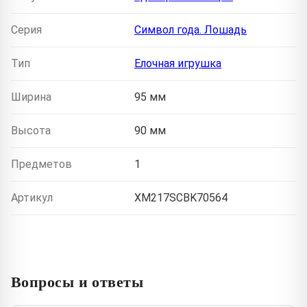
Серия
Символ года. Лошадь
Тип
Елочная игрушка
Ширина
95 мм
Высота
90 мм
Предметов
1
Артикул
XM217SCBK70564
Вопросы и ответы