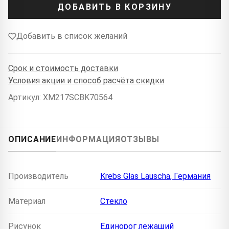
ДОБАВИТЬ В КОРЗИНУ
Добавить в список желаний
Срок и стоимость доставки
Условия акции и способ расчёта скидки
Артикул: XM217SCBK70564
ОПИСАНИЕ
ИНФОРМАЦИЯ
ОТЗЫВЫ
Производитель
Krebs Glas Lauscha, Германия
Материал
Стекло
Рисунок
Единорог лежащий