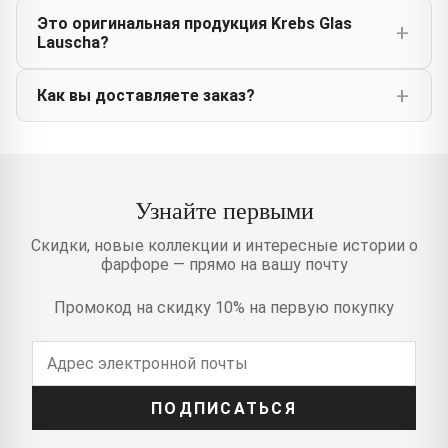
Это оригинальная продукция Krebs Glas
Lauscha?
Как вы доставляете заказ?
Узнайте первыми
Скидки, новые коллекции и интересные истории о
фарфоре — прямо на вашу почту
Промокод на скидку 10% на первую покупку
ПОДПИСАТЬСЯ