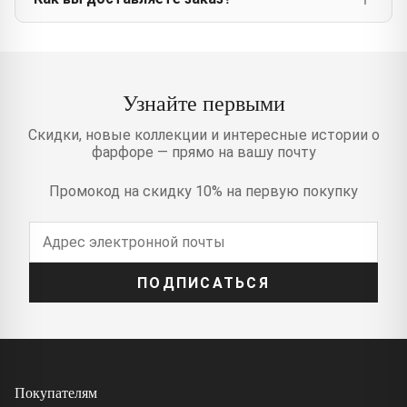
Узнайте первыми
Скидки, новые коллекции и интересные истории о
фарфоре — прямо на вашу почту
Промокод на скидку 10% на первую покупку
ПОДПИСАТЬСЯ
Покупателям