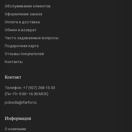
Обслуживание клиентов
Оформление заказа
Оплата и доставка
Обмен и возврат
Часто задаваемые вопросы
Подарочная карта
Отзывы покупателей
Контакты
Контакт
Телефон:
+7 (927) 268-15-33
(Пн–Пт 9:00–16:30 МСК)
pobeda@ifarfor.ru
Информация
О компании