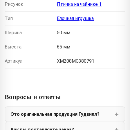
Рисунок
Птичка на чайнике 1
Тип
Елочная игрушка
Ширина
50 мм
Высота
65 мм
Артикул
XM208MC380791
Вопросы и ответы
Это оригинальная продукция Гудвилл?
Как вы доставляете заказ?