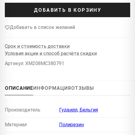
ДОБАВИТЬ В КОРЗИНУ
Добавить в список желаний
Срок и стоимость доставки
Условия акции и способ расчёта скидки
Артикул: XM208MC380791
ОПИСАНИЕ
ИНФОРМАЦИЯ
ОТЗЫВЫ
Производитель
Гудвилл, Бельгия
Материал
Полирезин