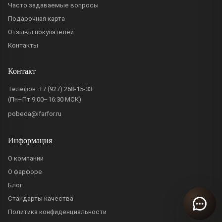
Часто задаваемые вопросы
Подарочная карта
Отзывы покупателей
Контакты
Контакт
Телефон:
+7 (927) 268-15-33
(Пн–Пт 9:00–16:30 МСК)
pobeda@ifarfor.ru
Информация
О компании
О фарфоре
Блог
Стандарты качества
Политика конфиденциальности