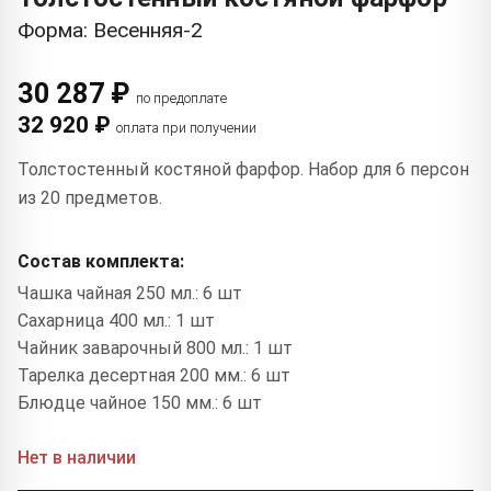
Форма: Весенняя-2
30 287 ₽
по предоплате
32 920 ₽
оплата при получении
Толстостенный костяной фарфор. Набор для 6 персон
из 20 предметов.
Состав комплекта:
Чашка чайная 250 мл.: 6 шт
Сахарница 400 мл.: 1 шт
Чайник заварочный 800 мл.: 1 шт
Тарелка десертная 200 мм.: 6 шт
Блюдце чайное 150 мм.: 6 шт
Нет в наличии