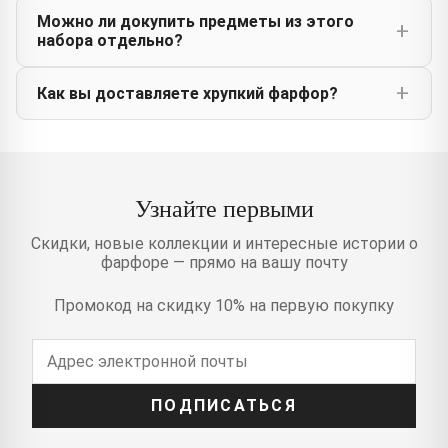
Можно ли докупить предметы из этого
набора отдельно?
Как вы доставляете хрупкий фарфор?
Узнайте первыми
Скидки, новые коллекции и интересные истории о
фарфоре — прямо на вашу почту
Промокод на скидку 10% на первую покупку
ПОДПИСАТЬСЯ