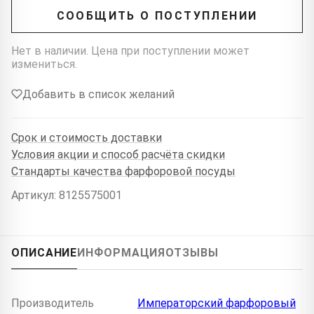
СООБЩИТЬ О ПОСТУПЛЕНИИ
Нет в наличии. Цена при поступлении может
измениться.
Добавить в список желаний
Срок и стоимость доставки
Условия акции и способ расчёта скидки
Стандарты качества фарфоровой посуды
Артикул: 8125575001
ОПИСАНИЕ
ИНФОРМАЦИЯ
ОТЗЫВЫ
Производитель
Императорский фарфоровый