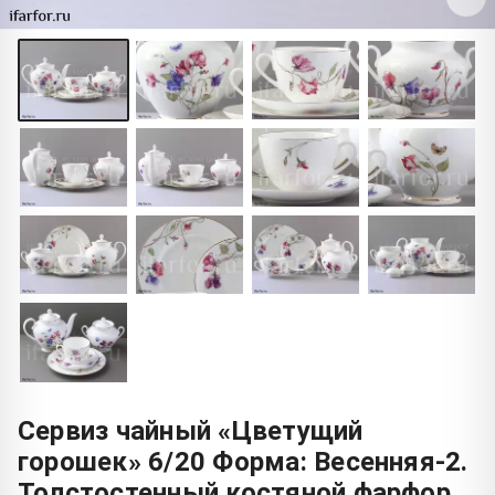
Сервиз чайный «Цветущий
горошек» 6/20 Форма: Весенняя-2.
Толстостенный костяной фарфор