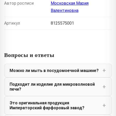
Автор росписи
Московская Мария
Валентиновна
Артикул
8125575001
Вопросы и ответы
Можно ли мыть в посудомоечной машине?
Подходит ли изделие для микроволновой
печи?
Это оригинальная продукция
Императорский фарфоровый завод?