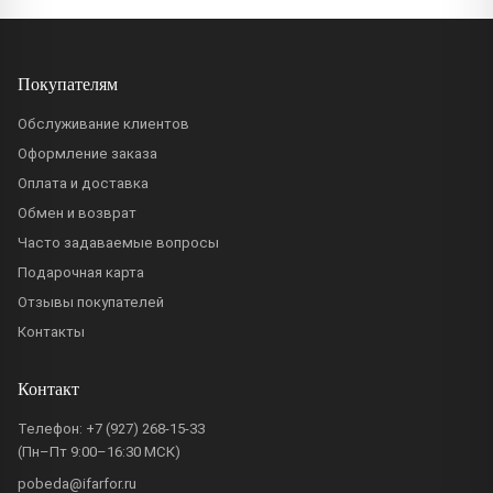
Покупателям
Обслуживание клиентов
Оформление заказа
Оплата и доставка
Обмен и возврат
Часто задаваемые вопросы
Подарочная карта
Отзывы покупателей
Контакты
Контакт
Телефон:
+7 (927) 268-15-33
(Пн–Пт 9:00–16:30 МСК)
pobeda@ifarfor.ru