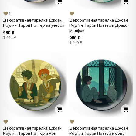
1
Декоративная тарелка Джоан
Декоративная тарелка Джоан
Роулинг Гарри Поттер за учебой
Роулинг Гарри Поттер и Драко
Малфой
980 ₽
1 440 ₽
980 ₽
1 440 ₽
Декоративная тарелка Джоан
Декоративная тарелка Джоан
Роулинг Гарри Поттер и Рон
Роулинг Гарри Поттер и сова