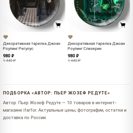
Декоративная тарелка Джоан
Декоративная тарелка Джоан
Роулинг Регулус
Роулинг Слизерин
980 ₽
980 ₽
1 440 ₽
1 440 ₽
ПОДБОРКА «АВТОР: ПЬЕР ЖОЗЕФ РЕДУТЕ»
Автор: Пьер Жозеф Редуте — 10 товаров в интернет-
магазине ifarfor. Актуальные цены, фотографии, остатки и
доставка по России.