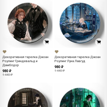
Декоративная тарелка Джоан
Декоративная тарелка Джоан
Роулинг Гриндевальд и
Роулинг Луна Лавгуд
Дамблдор
980 ₽
1 440 ₽
980 ₽
1 440 ₽