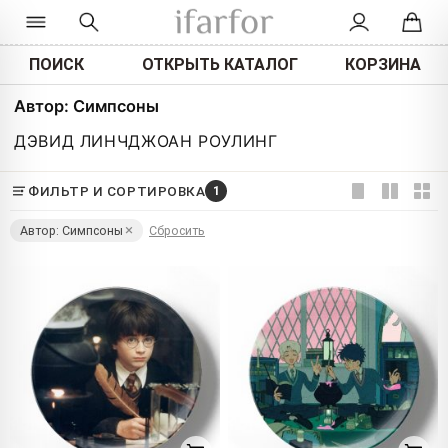
ПОИСК
ОТКРЫТЬ КАТАЛОГ
КОРЗИНА
Автор: Симпсоны
ДЭВИД ЛИНЧ
ДЖОАН РОУЛИНГ
ФИЛЬТР И СОРТИРОВКА
1
Автор: Симпсоны
Сбросить