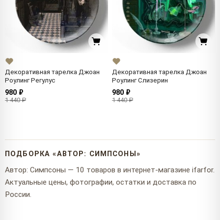
Декоративная тарелка Джоан
Декоративная тарелка Джоан
Роулинг Регулус
Роулинг Слизерин
980 ₽
980 ₽
1 440 ₽
1 440 ₽
ПОДБОРКА «АВТОР: СИМПСОНЫ»
Автор: Симпсоны — 10 товаров в интернет-магазине ifarfor.
Актуальные цены, фотографии, остатки и доставка по
России.