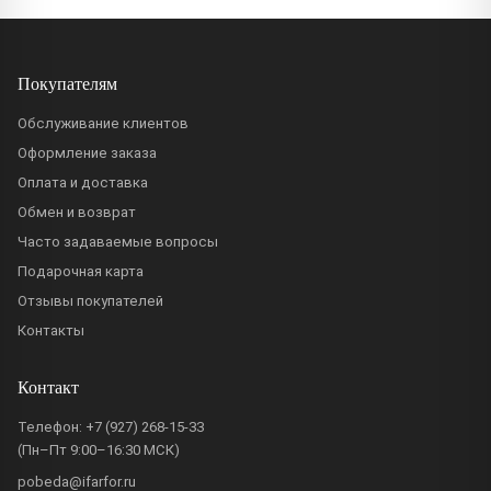
Покупателям
Обслуживание клиентов
Оформление заказа
Оплата и доставка
Обмен и возврат
Часто задаваемые вопросы
Подарочная карта
Отзывы покупателей
Контакты
Контакт
Телефон:
+7 (927) 268-15-33
(Пн–Пт 9:00–16:30 МСК)
pobeda@ifarfor.ru