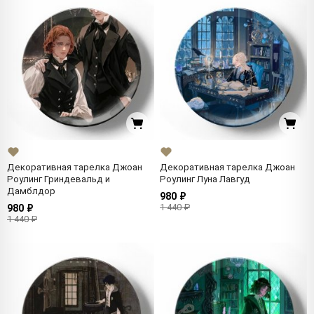
Декоративная тарелка Джоан
Декоративная тарелка Джоан
Роулинг Гриндевальд и
Роулинг Луна Лавгуд
Дамблдор
980 ₽
1 440 ₽
980 ₽
1 440 ₽