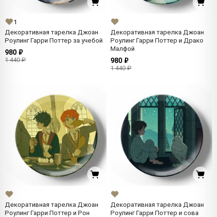
1
Декоративная тарелка Джоан
Декоративная тарелка Джоан
Роулинг Гарри Поттер за учебой
Роулинг Гарри Поттер и Драко
Малфой
980 ₽
1 440 ₽
980 ₽
1 440 ₽
Декоративная тарелка Джоан
Декоративная тарелка Джоан
Роулинг Гарри Поттер и Рон
Роулинг Гарри Поттер и сова