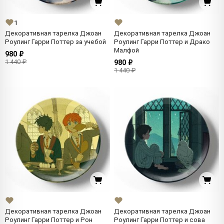
1
Декоративная тарелка Джоан
Декоративная тарелка Джоан
Роулинг Гарри Поттер за учебой
Роулинг Гарри Поттер и Драко
Малфой
980 ₽
1 440 ₽
980 ₽
1 440 ₽
Декоративная тарелка Джоан
Декоративная тарелка Джоан
Роулинг Гарри Поттер и Рон
Роулинг Гарри Поттер и сова