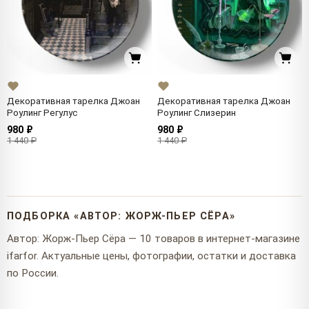
Декоративная тарелка Джоан
Декоративная тарелка Джоан
Роулинг Регулус
Роулинг Слизерин
980 ₽
980 ₽
1 440 ₽
1 440 ₽
ПОДБОРКА «АВТОР: ЖОРЖ-ПЬЕР СЁРА»
Автор: Жорж-Пьер Сёра — 10 товаров в интернет-магазине
ifarfor. Актуальные цены, фотографии, остатки и доставка
по России.