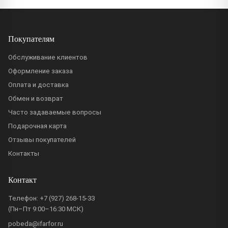
Покупателям
Обслуживание клиентов
Оформление заказа
Оплата и доставка
Обмен и возврат
Часто задаваемые вопросы
Подарочная карта
Отзывы покупателей
Контакты
Контакт
Телефон:
+7 (927) 268-15-33
(Пн–Пт 9:00–16:30 МСК)
pobeda@ifarfor.ru