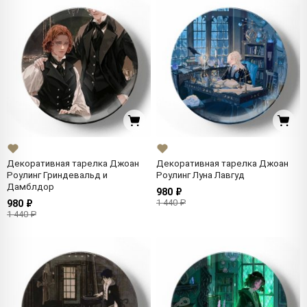
Декоративная тарелка Джоан
Декоративная тарелка Джоан
Роулинг Гриндевальд и
Роулинг Луна Лавгуд
Дамблдор
980 ₽
1 440 ₽
980 ₽
1 440 ₽