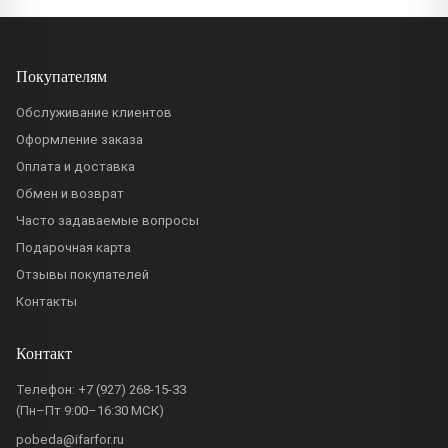
Покупателям
Обслуживание клиентов
Оформление заказа
Оплата и доставка
Обмен и возврат
Часто задаваемые вопросы
Подарочная карта
Отзывы покупателей
Контакты
Контакт
Телефон:
+7 (927) 268-15-33
(Пн–Пт 9:00–16:30 МСК)
pobeda@ifarfor.ru