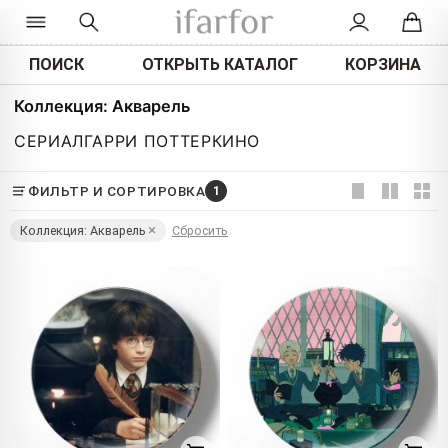
ПОИСК
ОТКРЫТЬ КАТАЛОГ
КОРЗИНА
Коллекция: Акварель
СЕРИАЛ
ГАРРИ ПОТТЕР
КИНО
ФИЛЬТР И СОРТИРОВКА
1
Коллекция: Акварель
Сбросить