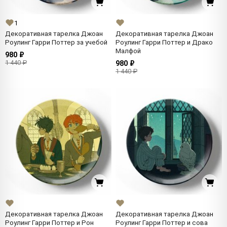
1
Декоративная тарелка Джоан
Декоративная тарелка Джоан
Роулинг Гарри Поттер за учебой
Роулинг Гарри Поттер и Драко
Малфой
980 ₽
1 440 ₽
980 ₽
1 440 ₽
Декоративная тарелка Джоан
Декоративная тарелка Джоан
Роулинг Гарри Поттер и Рон
Роулинг Гарри Поттер и сова