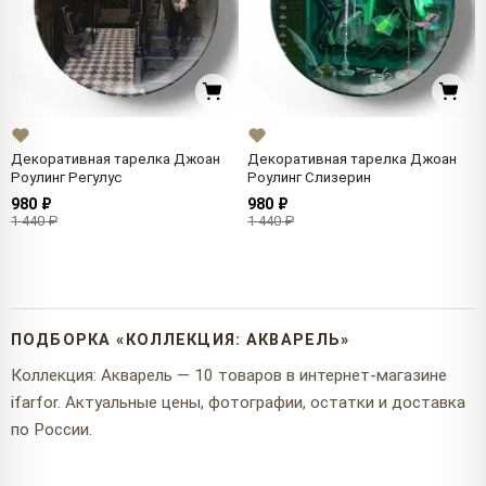
Декоративная тарелка Джоан
Декоративная тарелка Джоан
Роулинг Регулус
Роулинг Слизерин
980 ₽
980 ₽
1 440 ₽
1 440 ₽
ПОДБОРКА «КОЛЛЕКЦИЯ: АКВАРЕЛЬ»
Коллекция: Акварель — 10 товаров в интернет-магазине
ifarfor. Актуальные цены, фотографии, остатки и доставка
по России.