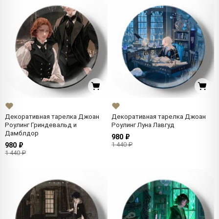
Декоративная тарелка Джоан
Декоративная тарелка Джоан
Роулинг Гриндевальд и
Роулинг Луна Лавгуд
Дамблдор
980 ₽
1 440 ₽
980 ₽
1 440 ₽