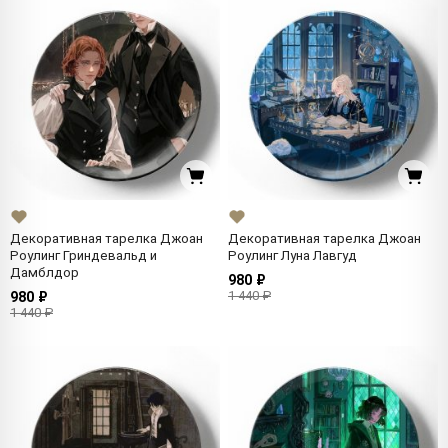
Декоративная тарелка Джоан
Декоративная тарелка Джоан
Роулинг Гриндевальд и
Роулинг Луна Лавгуд
Дамблдор
980 ₽
1 440 ₽
980 ₽
1 440 ₽