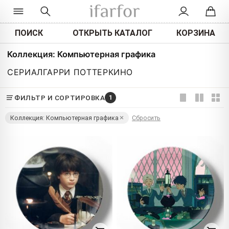
ПОИСК
ОТКРЫТЬ КАТАЛОГ
КОРЗИНА
Коллекция: Компьютерная графика
СЕРИАЛ
ГАРРИ ПОТТЕР
КИНО
ФИЛЬТР И СОРТИРОВКА
1
Коллекция: Компьютерная графика
Сбросить