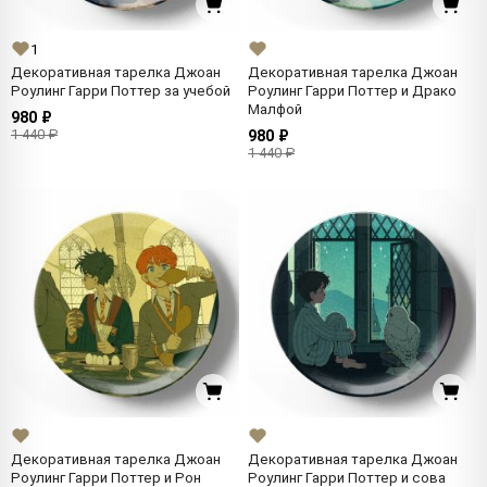
1
Декоративная тарелка Джоан
Декоративная тарелка Джоан
Роулинг Гарри Поттер за учебой
Роулинг Гарри Поттер и Драко
Малфой
980 ₽
1 440 ₽
980 ₽
1 440 ₽
Декоративная тарелка Джоан
Декоративная тарелка Джоан
Роулинг Гарри Поттер и Рон
Роулинг Гарри Поттер и сова