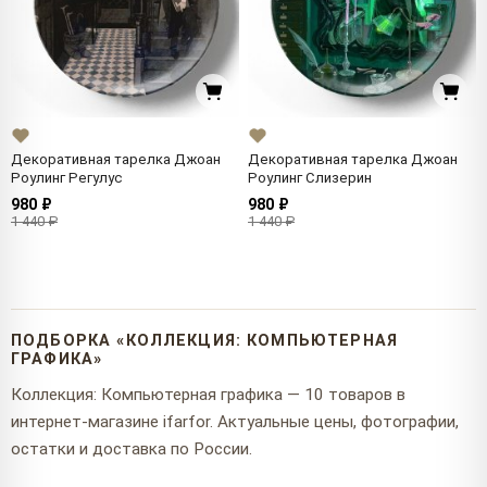
Декоративная тарелка Джоан
Декоративная тарелка Джоан
Роулинг Регулус
Роулинг Слизерин
980 ₽
980 ₽
1 440 ₽
1 440 ₽
ПОДБОРКА «КОЛЛЕКЦИЯ: КОМПЬЮТЕРНАЯ
ГРАФИКА»
Коллекция: Компьютерная графика — 10 товаров в
интернет-магазине ifarfor. Актуальные цены, фотографии,
остатки и доставка по России.