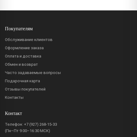
Покупателям
Обслуживание клиентов
Оформление заказа
Оплата и доставка
Обмен и возврат
Часто задаваемые вопросы
Подарочная карта
Отзывы покупателей
Контакты
Контакт
Телефон:
+7 (927) 268-15-33
(Пн–Пт 9:00–16:30 МСК)