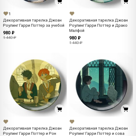
1
Декоративная тарелка Джоан
Декоративная тарелка Джоан
Роулинг Гарри Поттер за учебой
Роулинг Гарри Поттер и Драко
Малфой
980 ₽
1 440 ₽
980 ₽
1 440 ₽
Декоративная тарелка Джоан
Декоративная тарелка Джоан
Роулинг Гарри Поттер и Рон
Роулинг Гарри Поттер и сова