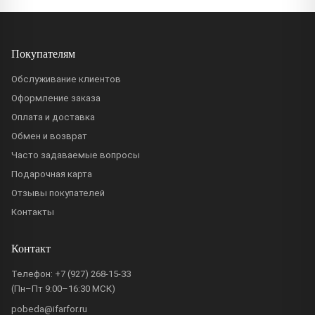
Покупателям
Обслуживание клиентов
Оформление заказа
Оплата и доставка
Обмен и возврат
Часто задаваемые вопросы
Подарочная карта
Отзывы покупателей
Контакты
Контакт
Телефон:
+7 (927) 268-15-33
(Пн–Пт 9:00–16:30 МСК)
pobeda@ifarfor.ru