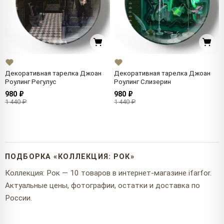
Декоративная тарелка Джоан
Декоративная тарелка Джоан
Роулинг Регулус
Роулинг Слизерин
980 ₽
980 ₽
1 440 ₽
1 440 ₽
ПОДБОРКА «КОЛЛЕКЦИЯ: РОК»
Коллекция: Рок — 10 товаров в интернет-магазине ifarfor.
Актуальные цены, фотографии, остатки и доставка по
России.