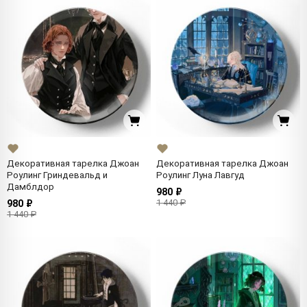
Декоративная тарелка Джоан
Декоративная тарелка Джоан
Роулинг Гриндевальд и
Роулинг Луна Лавгуд
Дамблдор
980 ₽
1 440 ₽
980 ₽
1 440 ₽