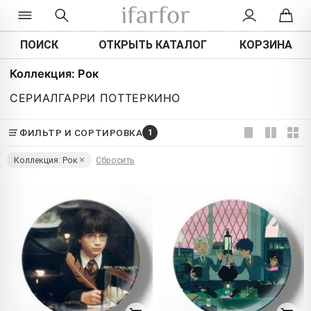
ПОИСК
ОТКРЫТЬ КАТАЛОГ
КОРЗИНА
Коллекция: Рок
СЕРИАЛ
ГАРРИ ПОТТЕР
КИНО
ФИЛЬТР И СОРТИРОВКА
1
Коллекция: Рок
Сбросить