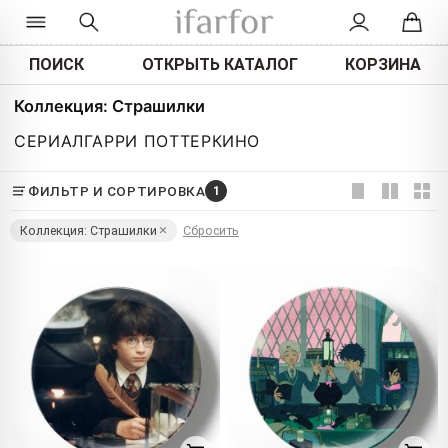
ПОИСК
ОТКРЫТЬ КАТАЛОГ
КОРЗИНА
Коллекция: Страшилки
СЕРИАЛ
ГАРРИ ПОТТЕР
КИНО
ФИЛЬТР И СОРТИРОВКА
1
Коллекция: Страшилки
Сбросить