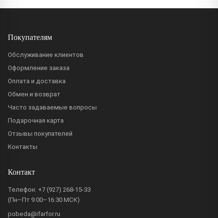
Покупателям
Обслуживание клиентов
Оформление заказа
Оплата и доставка
Обмен и возврат
Часто задаваемые вопросы
Подарочная карта
Отзывы покупателей
Контакты
Контакт
Телефон:
+7 (927) 268-15-33
(Пн–Пт 9:00–16:30 МСК)
pobeda@ifarfor.ru