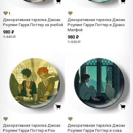
1
Декоративная тарелка Джоан
Декоративная тарелка Джоан
Роулинг Гарри Поттер за учебой
Роулинг Гарри Поттер и Драко
Малфой
980 ₽
1 440 ₽
980 ₽
1 440 ₽
Декоративная тарелка Джоан
Декоративная тарелка Джоан
Роулинг Гарри Поттер и Рон
Роулинг Гарри Поттер и сова