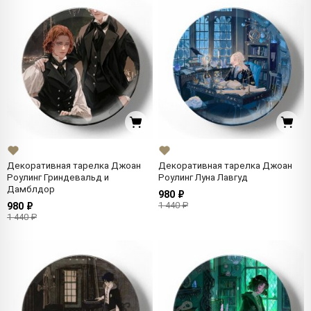
Декоративная тарелка Джоан
Декоративная тарелка Джоан
Роулинг Гриндевальд и
Роулинг Луна Лавгуд
Дамблдор
980 ₽
1 440 ₽
980 ₽
1 440 ₽