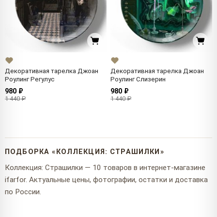
Декоративная тарелка Джоан
Декоративная тарелка Джоан
Роулинг Регулус
Роулинг Слизерин
980 ₽
980 ₽
1 440 ₽
1 440 ₽
ПОДБОРКА «КОЛЛЕКЦИЯ: СТРАШИЛКИ»
Коллекция: Страшилки — 10 товаров в интернет-магазине
ifarfor. Актуальные цены, фотографии, остатки и доставка
по России.