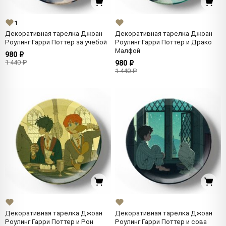
1
Декоративная тарелка Джоан
Декоративная тарелка Джоан
Роулинг Гарри Поттер за учебой
Роулинг Гарри Поттер и Драко
Малфой
980 ₽
1 440 ₽
980 ₽
1 440 ₽
Декоративная тарелка Джоан
Декоративная тарелка Джоан
Роулинг Гарри Поттер и Рон
Роулинг Гарри Поттер и сова