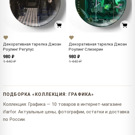
Декоративная тарелка Джоан
Декоративная тарелка Джоан
Роулинг Регулус
Роулинг Слизерин
980 ₽
980 ₽
1 440 ₽
1 440 ₽
ПОДБОРКА «КОЛЛЕКЦИЯ: ГРАФИКА»
Коллекция: Графика — 10 товаров в интернет-магазине
ifarfor. Актуальные цены, фотографии, остатки и доставка
по России.