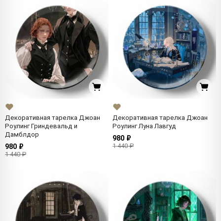
Декоративная тарелка Джоан
Декоративная тарелка Джоан
Роулинг Гриндевальд и
Роулинг Луна Лавгуд
Дамблдор
980 ₽
1 440 ₽
980 ₽
1 440 ₽