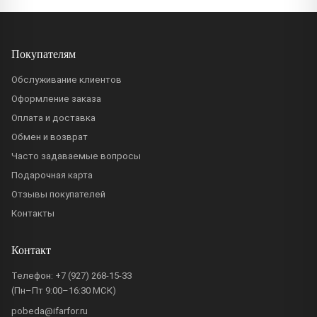
Покупателям
Обслуживание клиентов
Оформление заказа
Оплата и доставка
Обмен и возврат
Часто задаваемые вопросы
Подарочная карта
Отзывы покупателей
Контакты
Контакт
Телефон:
+7 (927) 268-15-33
(Пн–Пт 9:00–16:30 МСК)
pobeda@ifarfor.ru