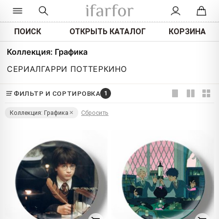
ПОИСК
ОТКРЫТЬ КАТАЛОГ
КОРЗИНА
Коллекция: Графика
СЕРИАЛ
ГАРРИ ПОТТЕР
КИНО
ФИЛЬТР И СОРТИРОВКА
1
Коллекция: Графика
Сбросить